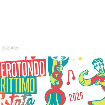
PUBBLICITÀ