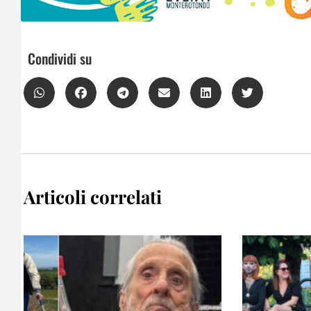
Condividi su
Articoli correlati