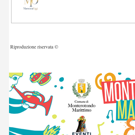
Riproduzione riservata ©