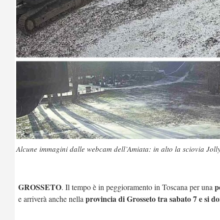
Alcune immagini dalle webcam dell’Amiata: in alto la sciovia Jolly
GROSSETO
p
. Il tempo è in peggioramento in Toscana per una
provincia di Grosseto tra sabato 7 e si 
e arriverà anche nella