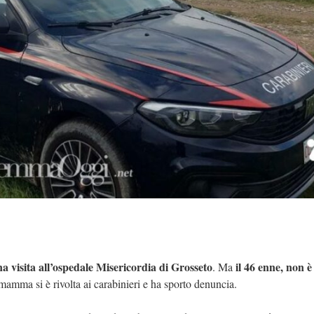
a visita all’ospedale Misericordia di Grosseto
il 46 enne,
non è
. Ma
mamma si è rivolta ai carabinieri e ha sporto denuncia.