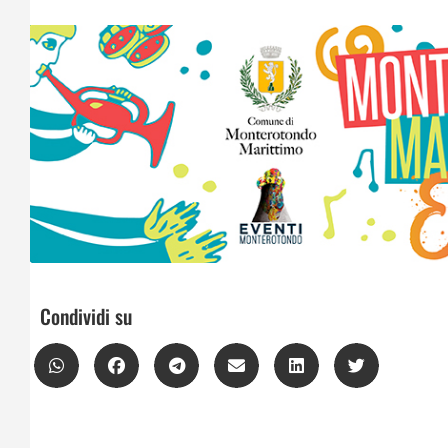
Condividi su