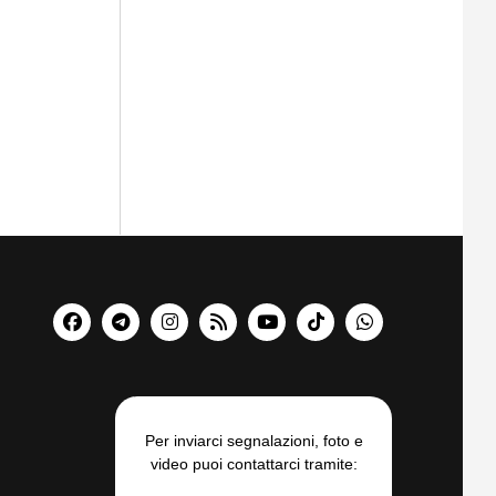
Per inviarci segnalazioni, foto e
video puoi contattarci tramite: