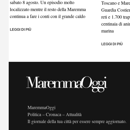
sabato 8 agosto. Un episodio molto
Toscano e Mare
localizzato mentre il resto della Maremma
Guardia Costier
continua a fare i conti con il grande caldo
reti e 1.700 tra
centinaia di ani
LEGGI DI PIÙ
marina
LEGGI DI PIÙ
MaremmaOggi
Politica – Cronaca – Attualità
Il giornale della tua città per essere sempre aggiornato.