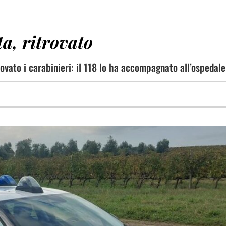
a, ritrovato
rovato i carabinieri: il 118 lo ha accompagnato all’ospedale