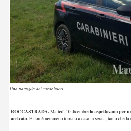
Una pattuglia dei carabinieri
ROCCASTRADA.
lo aspettavano per un
Martedì 10 dicembre
arrivato
. E non è nemmeno tornato a casa in serata, tanto che la 