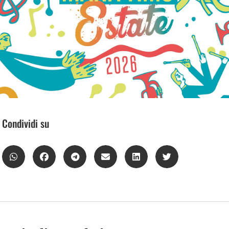
Condividi su