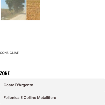
CONSIGLIATI
ZONE
Costa D'Argento
Follonica E Colline Metallifere