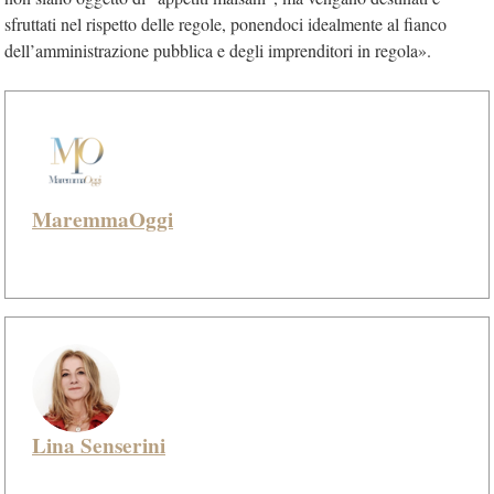
sfruttati nel rispetto delle regole, ponendoci idealmente al fianco
dell’amministrazione pubblica e degli imprenditori in regola».
MaremmaOggi
Lina Senserini