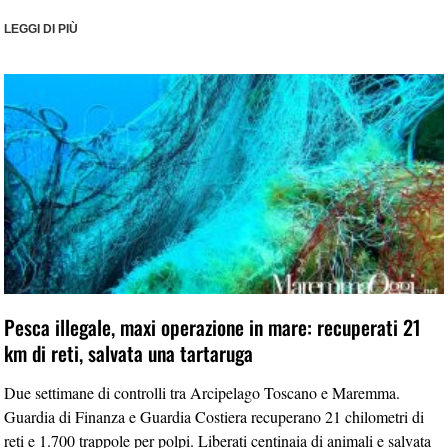
LEGGI DI PIÙ
Pesca illegale, maxi operazione in mare: recuperati 21
km di reti, salvata una tartaruga
Due settimane di controlli tra Arcipelago Toscano e Maremma.
Guardia di Finanza e Guardia Costiera recuperano 21 chilometri di
reti e 1.700 trappole per polpi. Liberati centinaia di animali e salvata