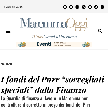
8 Agosto 2026
#
Unici
ComeLaMaremma
NOTIZIE
I fondi del Pnrr “sorvegliati
speciali” dalla Finanza
La Guardia di finanza al lavoro in Maremma per
controllare il corretto impiego dei fondi del Pnrr