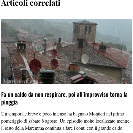
Articoli correlati
Fa un caldo da non respirare, poi all’improvviso torna la
pioggia
Un temporale breve e poco intenso ha bagnato Montieri nel primo
pomeriggio di sabato 8 agosto. Un episodio molto localizzato mentre
il resto della Maremma continua a fare i conti con il grande caldo