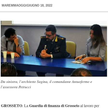
MAREMMAOGGI
GIUGNO 18, 2022
Da sinistra, l’architetto Sagina, il comandante Antuofermo e
l’assessora Petrucci
GROSSETO
Guardia di finanza di Grosseto
. La
al lavoro per