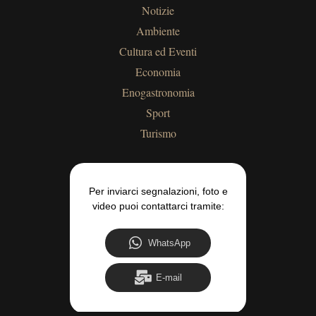
Notizie
Ambiente
Cultura ed Eventi
Economia
Enogastronomia
Sport
Turismo
Per inviarci segnalazioni, foto e
video puoi contattarci tramite:
WhatsApp
E-mail