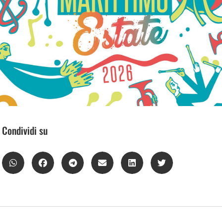
Condividi su