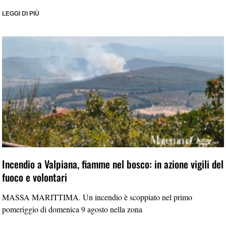
LEGGI DI PIÙ
Incendio a Valpiana, fiamme nel bosco: in azione vigili del
fuoco e volontari
MASSA MARITTIMA. Un incendio è scoppiato nel primo
pomeriggio di domenica 9 agosto nella zona