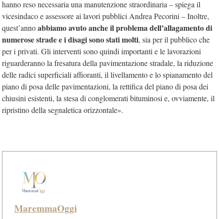
hanno reso necessaria una manutenzione straordinaria – spiega il
vicesindaco e assessore ai lavori pubblici Andrea Pecorini – Inoltre,
abbiamo avuto anche il problema dell’allagamento di
quest’anno
numerose strade e i disagi sono stati molti
, sia per il pubblico che
per i privati. Gli interventi sono quindi importanti e le lavorazioni
riguarderanno la fresatura della pavimentazione stradale, la riduzione
delle radici superficiali affioranti, il livellamento e lo spianamento del
piano di posa delle pavimentazioni, la rettifica del piano di posa dei
chiusini esistenti, la stesa di conglomerati bituminosi e, ovviamente, il
ripristino della segnaletica orizzontale».
MaremmaOggi