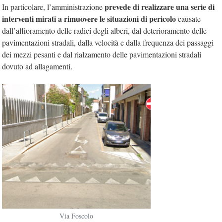
prevede di realizzare una serie di
In particolare, l’amministrazione
interventi mirati a rimuovere le situazioni di pericolo
causate
dall’affioramento delle radici degli alberi, dal deterioramento delle
pavimentazioni stradali, dalla velocità e dalla frequenza dei passaggi
dei mezzi pesanti e dal rialzamento delle pavimentazioni stradali
dovuto ad allagamenti.
Via Foscolo