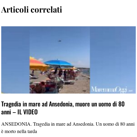
Articoli correlati
Tragedia in mare ad Ansedonia, muore un uomo di 80
anni – IL VIDEO
ANSEDONIA. Tragedia in mare ad Ansedonia. Un uomo di 80 anni
è morto nella tarda