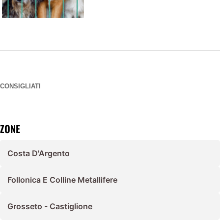
CONSIGLIATI
ZONE
Costa D'Argento
Follonica E Colline Metallifere
Grosseto - Castiglione