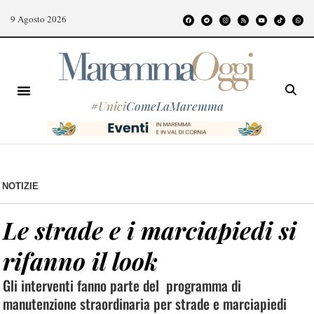
9 Agosto 2026
#
Unici
ComeLaMaremma
NOTIZIE
Le strade e i marciapiedi si
rifanno il look
Gli interventi fanno parte del programma di
manutenzione straordinaria per strade e marciapiedi