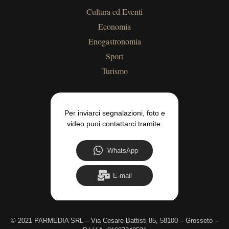
Cultura ed Eventi
Economia
Enogastronomia
Sport
Turismo
Per inviarci segnalazioni, foto e
video puoi contattarci tramite:
WhatsApp
E-mail
©
2021 PARMEDIA SRL – Via Cesare Battisti 85, 58100 – Grosseto –