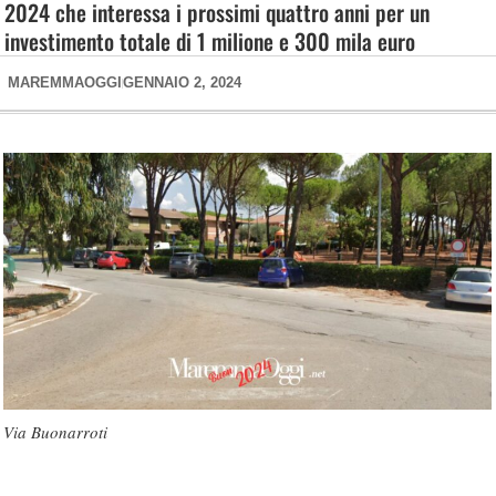
2024 che interessa i prossimi quattro anni per un
investimento totale di 1 milione e 300 mila euro
MAREMMAOGGI
GENNAIO 2, 2024
Via Buonarroti