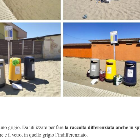
la raccolta differenziata anche in sp
uno grigio. Da utilizzare per fare
ine e il vetro, in quello grigio l’indifferenziato.