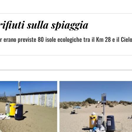
ifiuti sulla spiaggia
r erano previste 80 isole ecologiche tra il Km 28 e il Ciel