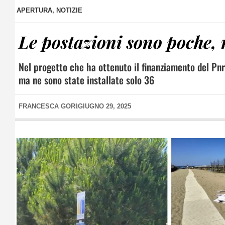
APERTURA
,
NOTIZIE
Le postazioni sono poche, r
Nel progetto che ha ottenuto il finanziamento del Pnr
ma ne sono state installate solo 36
FRANCESCA GORI
GIUGNO 29, 2025