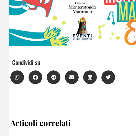
Condividi su
Articoli correlati