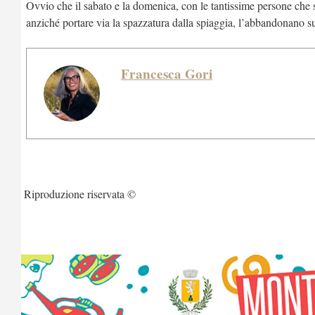
Ovvio che il sabato e la domenica, con le tantissime persone che si 
anziché portare via la spazzatura dalla spiaggia, l’abbandonano su
Francesca Gori
Riproduzione riservata ©