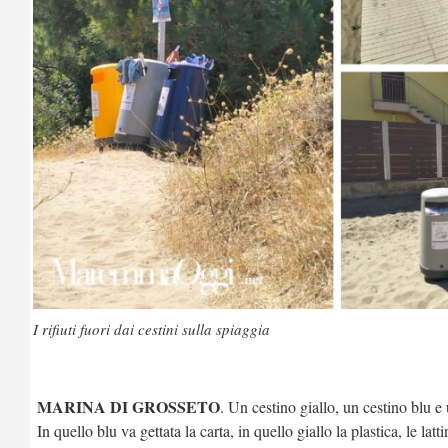
I rifiuti fuori dai cestini sulla spiaggia
MARINA DI GROSSETO
. Un cestino giallo, un cestino blu e 
In quello blu va gettata la carta, in quello giallo la plastica, le latt