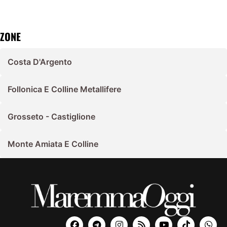
ZONE
Costa D'Argento
Follonica E Colline Metallifere
Grosseto - Castiglione
Monte Amiata E Colline