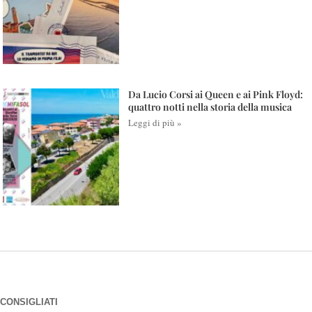
Da Lucio Corsi ai Queen e ai Pink Floyd:
quattro notti nella storia della musica
Leggi di più »
CONSIGLIATI