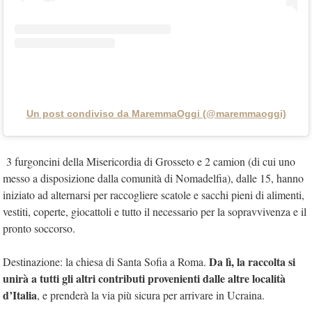
Un post condiviso da MaremmaOggi (@maremmaoggi)
3 furgoncini della Misericordia di Grosseto e 2 camion (di cui uno
messo a disposizione dalla comunità di Nomadelfia), dalle 15, hanno
iniziato ad alternarsi per raccogliere scatole e sacchi pieni di alimenti,
vestiti, coperte, giocattoli e tutto il necessario per la sopravvivenza e il
pronto soccorso.
Da lì, la raccolta si
Destinazione: la chiesa di Santa Sofia a Roma.
unirà a tutti gli altri contributi provenienti dalle altre località
d’Italia
, e prenderà la via più sicura per arrivare in Ucraina.