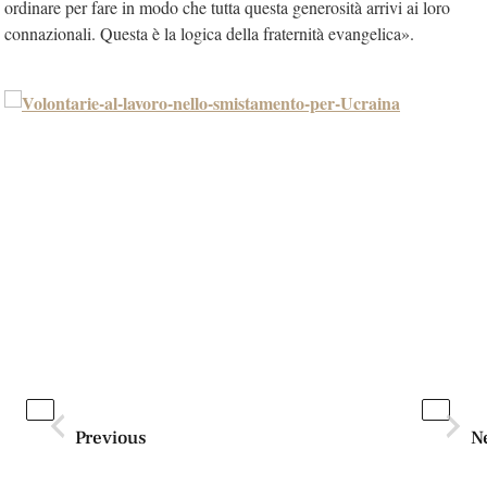
ordinare per fare in modo che tutta questa generosità arrivi ai loro
connazionali. Questa è la logica della fraternità evangelica».
Previous
N