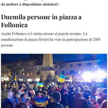
da mettere a disposizione aiutateci!
»
Duemila persone in piazza a
Follonica
Anche Follonica si è stretta attorno al popolo ucraino. La
manifestazione di piazza Sivieri ha visto la partecipazione di 2000
persone.