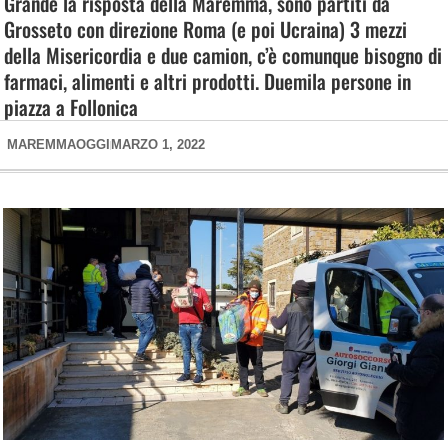
Grande la risposta della Maremma, sono partiti da
Grosseto con direzione Roma (e poi Ucraina) 3 mezzi
della Misericordia e due camion, c’è comunque bisogno di
farmaci, alimenti e altri prodotti. Duemila persone in
piazza a Follonica
MAREMMAOGGI
MARZO 1, 2022