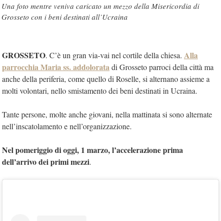
Una foto mentre veniva caricato un mezzo della Misericordia di
Grosseto con i beni destinati all’Ucraina
GROSSETO
Alla
. C’è un gran via-vai nel cortile della chiesa.
parrocchia Maria ss. addolorata
di Grosseto parroci della città ma
anche della periferia, come quello di Roselle, si alternano assieme a
molti volontari, nello smistamento dei beni destinati in Ucraina.
Tante persone, molte anche giovani, nella mattinata si sono alternate
nell’inscatolamento e nell’organizzazione.
Nel pomeriggio di oggi, 1 marzo, l’accelerazione prima
dell’arrivo dei primi mezzi
.