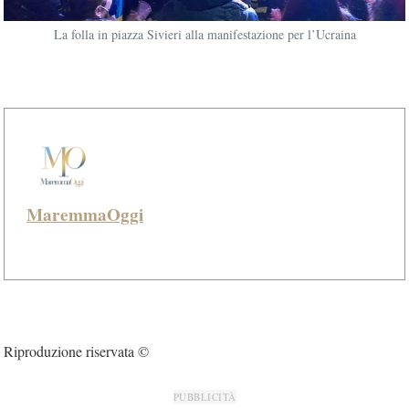
La folla in piazza Sivieri alla manifestazione per l’Ucraina
MaremmaOggi
Riproduzione riservata ©
PUBBLICITÀ