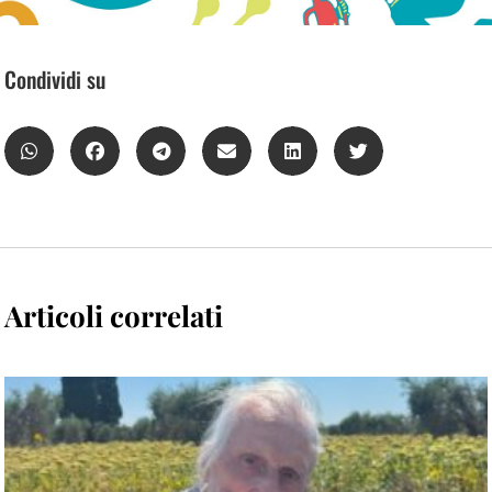
Condividi su
Articoli correlati