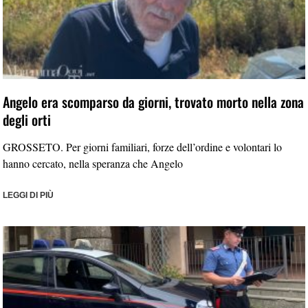
Angelo era scomparso da giorni, trovato morto nella zona
degli orti
GROSSETO. Per giorni familiari, forze dell’ordine e volontari lo
hanno cercato, nella speranza che Angelo
LEGGI DI PIÙ