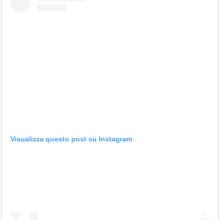
Visualizza questo post su Instagram