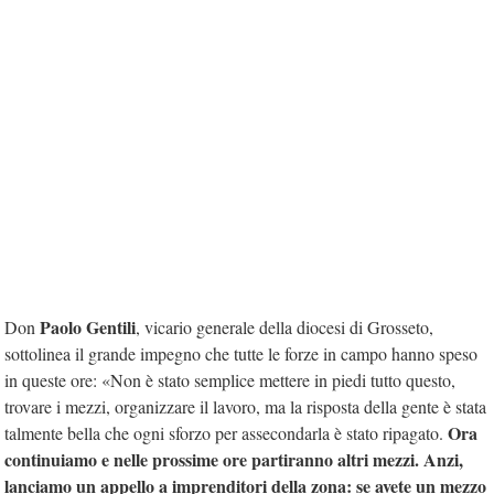
Paolo Gentili
Don
, vicario generale della diocesi di Grosseto,
sottolinea il grande impegno che tutte le forze in campo hanno speso
in queste ore: «Non è stato semplice mettere in piedi tutto questo,
trovare i mezzi, organizzare il lavoro, ma la risposta della gente è stata
Ora
talmente bella che ogni sforzo per assecondarla è stato ripagato.
continuiamo e nelle prossime ore partiranno altri mezzi. Anzi,
lanciamo un appello a imprenditori della zona: se avete un mezzo