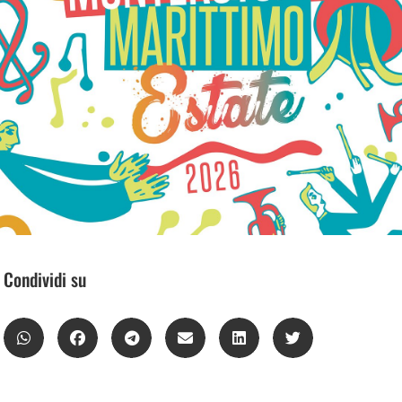
Condividi su