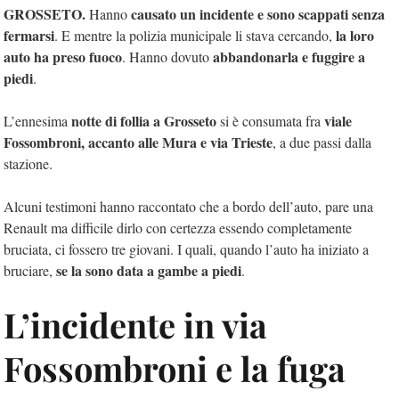
GROSSETO.
causato un incidente e sono scappati senza
Hanno
fermarsi
la loro
. E mentre la polizia municipale li stava cercando,
auto ha preso fuoco
abbandonarla e fuggire a
. Hanno dovuto
piedi
.
notte di follia a Grosseto
viale
L’ennesima
si è consumata fra
Fossombroni, accanto alle Mura e via Trieste
, a due passi dalla
stazione.
Alcuni testimoni hanno raccontato che a bordo dell’auto, pare una
Renault ma difficile dirlo con certezza essendo completamente
bruciata, ci fossero tre giovani. I quali, quando l’auto ha iniziato a
se la sono data a gambe a piedi
bruciare,
.
L’incidente in via
Fossombroni e la fuga