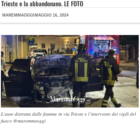
Trieste e la abbandonano. LE FOTO
MAREMMAOGGI
MAGGIO 16, 2024
L’auto distrutta dalle fiamme in via Trieste e l’intervento dei vigili del
fuoco @maremmaoggi