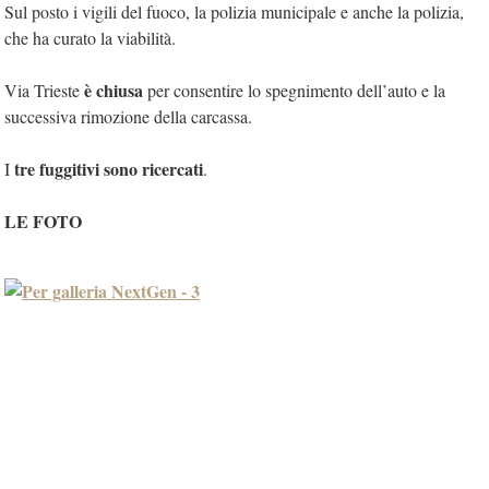
Sul posto i vigili del fuoco, la polizia municipale e anche la polizia,
che ha curato la viabilità.
è chiusa
Via Trieste
per consentire lo spegnimento dell’auto e la
successiva rimozione della carcassa.
tre fuggitivi sono ricercati
I
.
LE FOTO