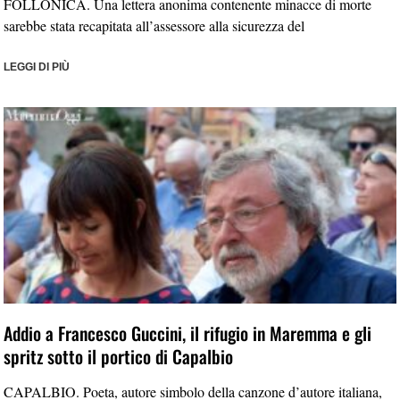
FOLLONICA. Una lettera anonima contenente minacce di morte
sarebbe stata recapitata all’assessore alla sicurezza del
LEGGI DI PIÙ
Addio a Francesco Guccini, il rifugio in Maremma e gli
spritz sotto il portico di Capalbio
CAPALBIO. Poeta, autore simbolo della canzone d’autore italiana,