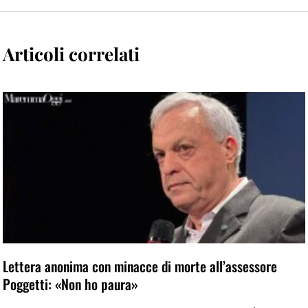
Articoli correlati
Lettera anonima con minacce di morte all’assessore
Poggetti: «Non ho paura»