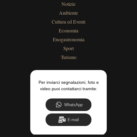
Notizie
Ambiente
Cultura ed Eventi
Economia
Enogastronomia
Sport
Turismo
Per inviarci segnalazioni, foto e
video puoi contattarci tramite:
WhatsApp
E-mail