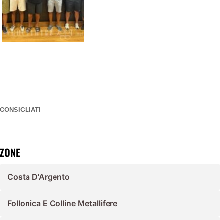
CONSIGLIATI
ZONE
Costa D'Argento
Follonica E Colline Metallifere