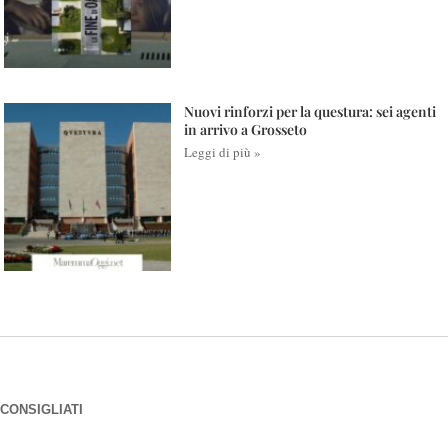
Nuovi rinforzi per la questura: sei agenti
in arrivo a Grosseto
Leggi di più »
CONSIGLIATI