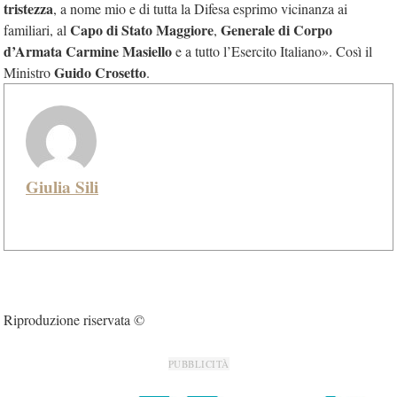
tristezza
, a nome mio e di tutta la Difesa esprimo vicinanza ai
Capo di Stato Maggiore
Generale di Corpo
familiari, al
,
d’Armata Carmine Masiello
e a tutto l’Esercito Italiano». Così il
Guido Crosetto
Ministro
.
Giulia Sili
Riproduzione riservata ©
PUBBLICITÀ