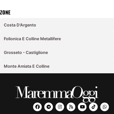
ZONE
Costa D'Argento
Follonica E Colline Metallifere
Grosseto - Castiglione
Monte Amiata E Colline