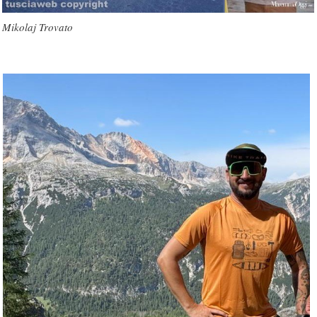
Mikolaj Trovato