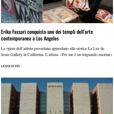
Erika Fassari conquista uno dei templi dell’arte
contemporanea a Los Angeles
Le opere dell’artista grossetana approdano alla storica La Luz de
Jesus Gallery in California. L’artista: «Per me è un traguardo enorme»
LEGGI DI PIÙ