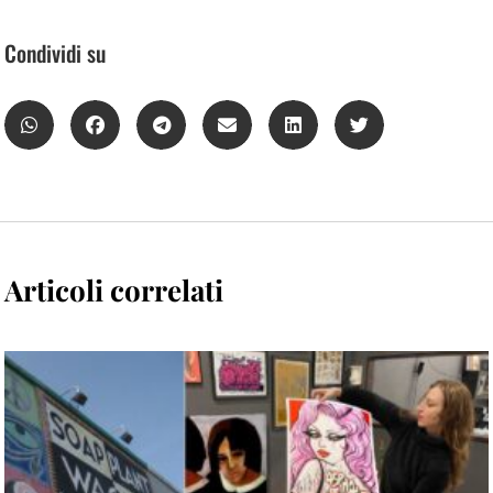
Condividi su
Articoli correlati