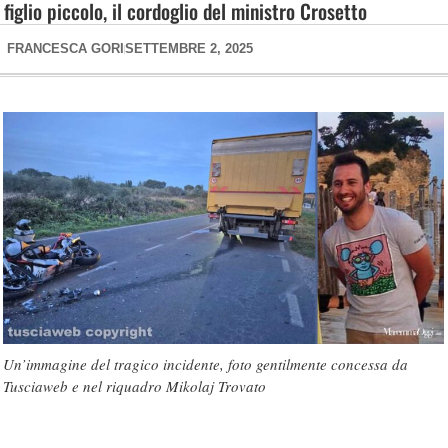
figlio piccolo, il cordoglio del ministro Crosetto
FRANCESCA GORI
SETTEMBRE 2, 2025
Un’immagine del tragico incidente, foto gentilmente concessa da
Tusciaweb e nel riquadro Mikolaj Trovato