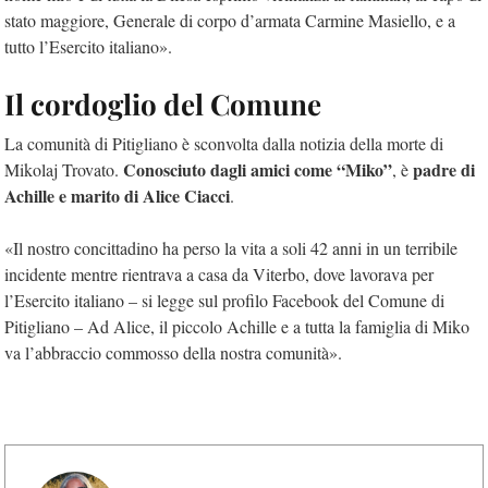
stato maggiore, Generale di corpo d’armata Carmine Masiello, e a
tutto l’Esercito italiano».
Il cordoglio del Comune
La comunità di Pitigliano è sconvolta dalla notizia della morte di
Conosciuto dagli amici come “Miko”
padre di
Mikolaj Trovato.
, è
Achille e marito di Alice Ciacci
.
«Il nostro concittadino ha perso la vita a soli 42 anni in un terribile
incidente mentre rientrava a casa da Viterbo, dove lavorava per
l’Esercito italiano – si legge sul profilo Facebook del Comune di
Pitigliano – Ad Alice, il piccolo Achille e a tutta la famiglia di Miko
va l’abbraccio commosso della nostra comunità».