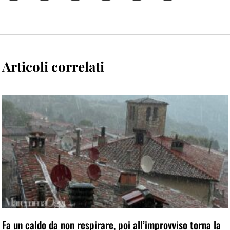
Articoli correlati
Fa un caldo da non respirare, poi all’improvviso torna la