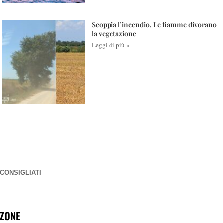
Scoppia l’incendio. Le fiamme divorano
la vegetazione
Leggi di più »
CONSIGLIATI
ZONE