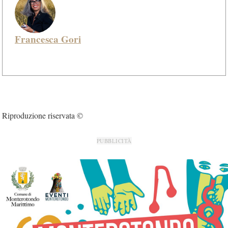
Francesca Gori
Riproduzione riservata ©
PUBBLICITÀ