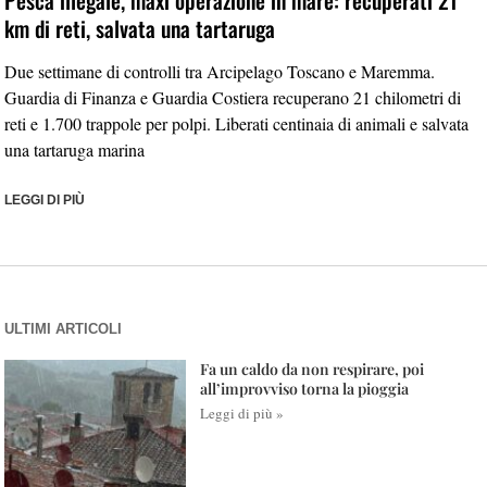
km di reti, salvata una tartaruga
Due settimane di controlli tra Arcipelago Toscano e Maremma.
Guardia di Finanza e Guardia Costiera recuperano 21 chilometri di
reti e 1.700 trappole per polpi. Liberati centinaia di animali e salvata
una tartaruga marina
LEGGI DI PIÙ
ULTIMI ARTICOLI
Fa un caldo da non respirare, poi
all’improvviso torna la pioggia
Leggi di più »