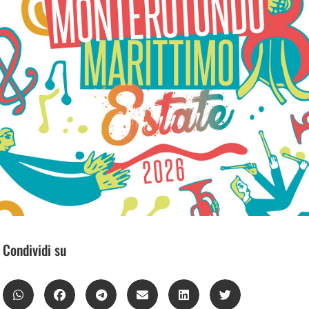
Condividi su