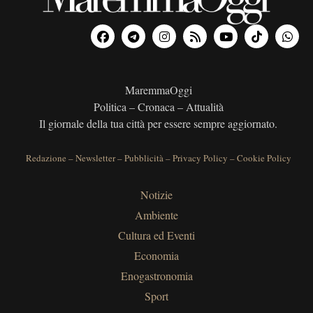
MaremmaOggi
Politica – Cronaca – Attualità
Il giornale della tua città per essere sempre aggiornato.
Redazione
–
Newsletter
–
Pubblicità
–
Privacy Policy
–
Cookie Policy
Notizie
Ambiente
Cultura ed Eventi
Economia
Enogastronomia
Sport