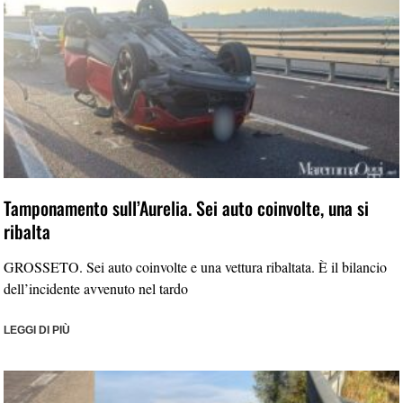
Tamponamento sull’Aurelia. Sei auto coinvolte, una si
ribalta
GROSSETO. Sei auto coinvolte e una vettura ribaltata. È il bilancio
dell’incidente avvenuto nel tardo
LEGGI DI PIÙ