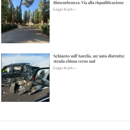
Rimembranza. Via alla riqualificazione
Leggi di più »
Schianto sull’Aurelia, un’auto distrutta:
strada chiusa verso sud
Leggi di più »