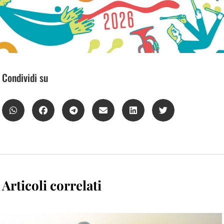
Condividi su
Articoli correlati