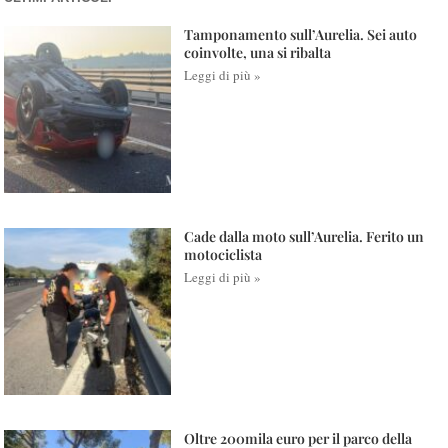
Tamponamento sull’Aurelia. Sei auto
coinvolte, una si ribalta
Leggi di più »
Cade dalla moto sull’Aurelia. Ferito un
motociclista
Leggi di più »
Oltre 200mila euro per il parco della