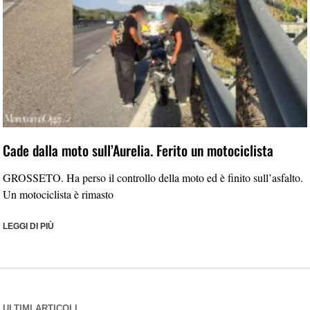
Cade dalla moto sull’Aurelia. Ferito un motociclista
GROSSETO. Ha perso il controllo della moto ed è finito sull’asfalto.
Un motociclista è rimasto
LEGGI DI PIÙ
ULTIMI ARTICOLI