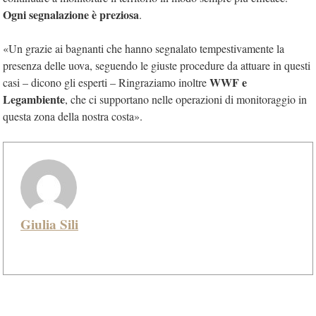
Ogni segnalazione è preziosa
.
«Un grazie ai bagnanti che hanno segnalato tempestivamente la
presenza delle uova, seguendo le giuste procedure da attuare in questi
WWF e
casi – dicono gli esperti – Ringraziamo inoltre
Legambiente
, che ci supportano nelle operazioni di monitoraggio in
questa zona della nostra costa».
Giulia Sili