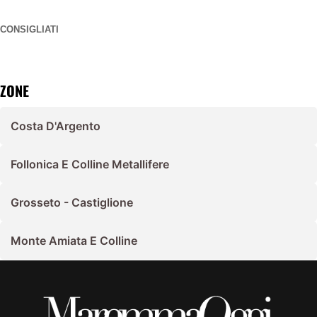
CONSIGLIATI
ZONE
Costa D'Argento
Follonica E Colline Metallifere
Grosseto - Castiglione
Monte Amiata E Colline