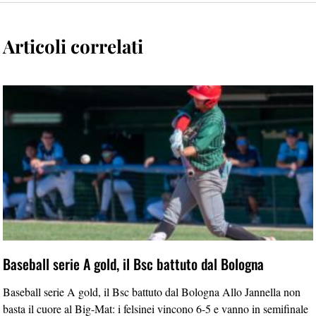
Articoli correlati
Baseball serie A gold, il Bsc battuto dal Bologna
Baseball serie A gold, il Bsc battuto dal Bologna Allo Jannella non
basta il cuore al Big-Mat: i felsinei vincono 6-5 e vanno in semifinale