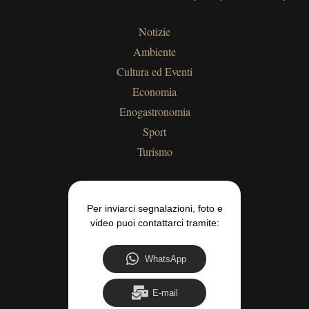
Notizie
Ambiente
Cultura ed Eventi
Economia
Enogastronomia
Sport
Turismo
Per inviarci segnalazioni, foto e
video puoi contattarci tramite:
WhatsApp
E-mail