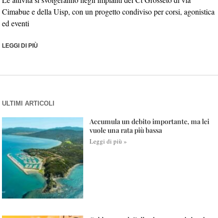
Cimabue e della Uisp, con un progetto condiviso per corsi, agonistica
ed eventi
LEGGI DI PIÙ
ULTIMI ARTICOLI
Accumula un debito importante, ma lei
vuole una rata più bassa
Leggi di più »