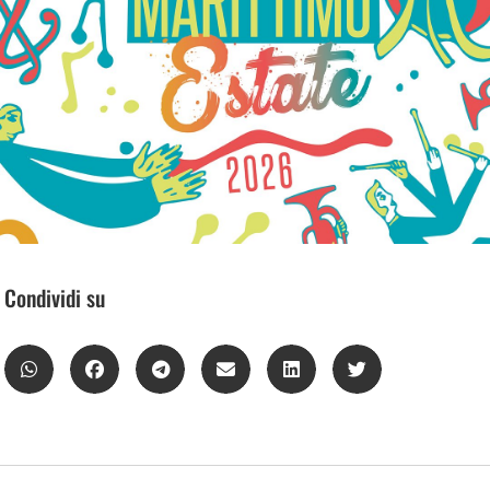
Condividi su