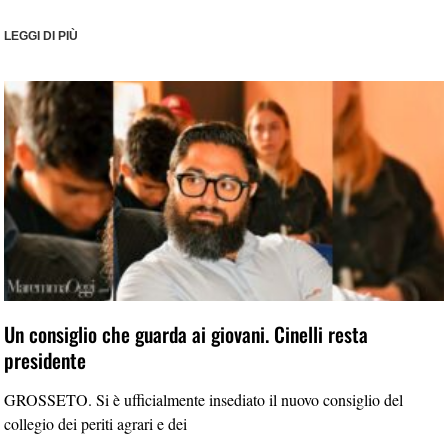
LEGGI DI PIÙ
Un consiglio che guarda ai giovani. Cinelli resta
presidente
GROSSETO. Si è ufficialmente insediato il nuovo consiglio del
collegio dei periti agrari e dei