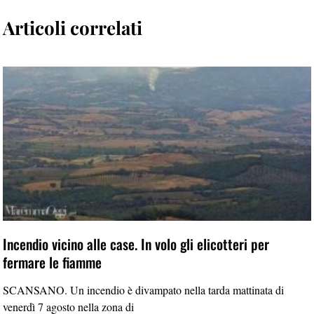
Articoli correlati
Incendio vicino alle case. In volo gli elicotteri per
fermare le fiamme
SCANSANO. Un incendio è divampato nella tarda mattinata di
venerdì 7 agosto nella zona di