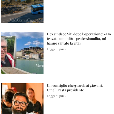
L’ex sindaco Viti dopo l’operazione: «Ho
trovato umanità e professionalità, mi
hanno salvato la vita»
Leggi di più »
Un consiglio che guarda ai giovani.
Cinelli resta presidente
Leggi di più »