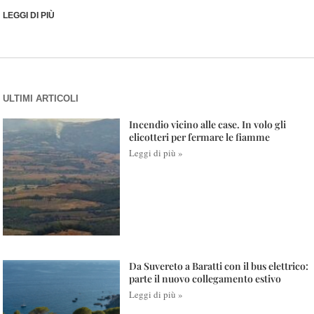
LEGGI DI PIÙ
ULTIMI ARTICOLI
Incendio vicino alle case. In volo gli
elicotteri per fermare le fiamme
Leggi di più »
Da Suvereto a Baratti con il bus elettrico:
parte il nuovo collegamento estivo
Leggi di più »