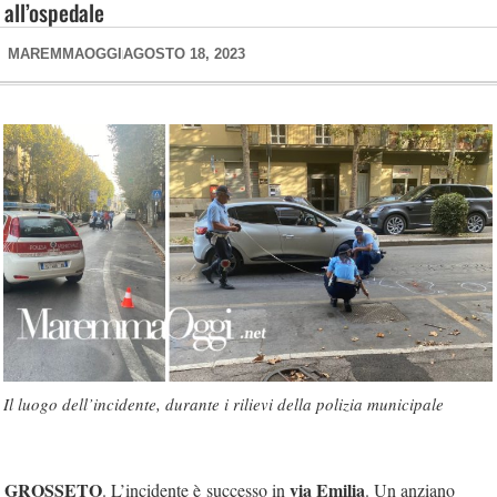
all’ospedale
MAREMMAOGGI
AGOSTO 18, 2023
Il luogo dell’incidente, durante i rilievi della polizia municipale
GROSSETO
via Emilia
. L’incidente è successo in
. Un anziano