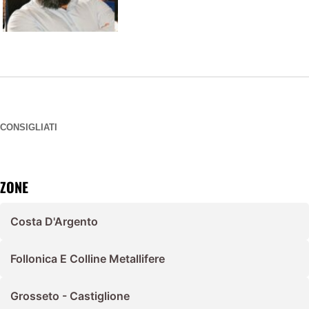
CONSIGLIATI
ZONE
Costa D'Argento
Follonica E Colline Metallifere
Grosseto - Castiglione