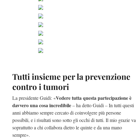
Tutti insieme per la prevenzione
contro i tumori
Vedere tutta questa partecipazione è
La presidente Guidi: «
davvero una cosa incredibile
– ha detto Guidi – In tutti questi
anni abbiamo sempre cercato di coinvolgere più persone
possibili, e i risultati sono sotto gli occhi di tutti. Il mio grazie va
soprattutto a chi collabora dietro le quinte e da una mano
sempre».