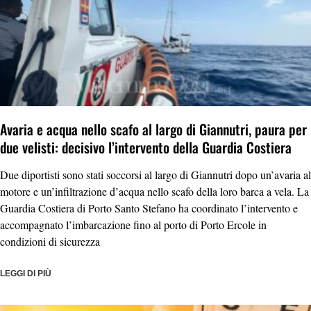
Avaria e acqua nello scafo al largo di Giannutri, paura per
due velisti: decisivo l’intervento della Guardia Costiera
Due diportisti sono stati soccorsi al largo di Giannutri dopo un’avaria al
motore e un’infiltrazione d’acqua nello scafo della loro barca a vela. La
Guardia Costiera di Porto Santo Stefano ha coordinato l’intervento e
accompagnato l’imbarcazione fino al porto di Porto Ercole in
condizioni di sicurezza
LEGGI DI PIÙ