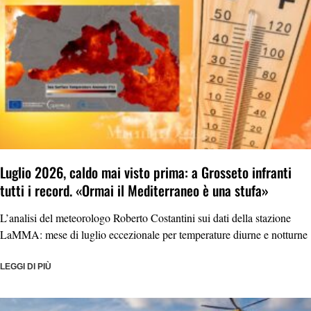
Luglio 2026, caldo mai visto prima: a Grosseto infranti
tutti i record. «Ormai il Mediterraneo è una stufa»
L’analisi del meteorologo Roberto Costantini sui dati della stazione
LaMMA: mese di luglio eccezionale per temperature diurne e notturne
LEGGI DI PIÙ