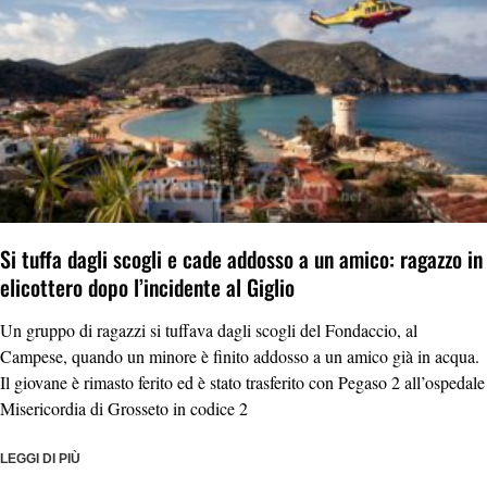
Si tuffa dagli scogli e cade addosso a un amico: ragazzo in
elicottero dopo l’incidente al Giglio
Un gruppo di ragazzi si tuffava dagli scogli del Fondaccio, al
Campese, quando un minore è finito addosso a un amico già in acqua.
Il giovane è rimasto ferito ed è stato trasferito con Pegaso 2 all’ospedale
Misericordia di Grosseto in codice 2
LEGGI DI PIÙ