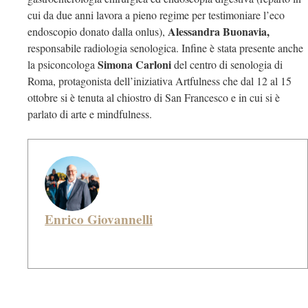
cui da due anni lavora a pieno regime per testimoniare l’eco
Alessandra Buonavia,
endoscopio donato dalla onlus),
responsabile radiologia senologica. Infine è stata presente anche
Simona Carloni
la psiconcologa
del centro di senologia di
Roma, protagonista dell’iniziativa Artfulness che dal 12 al 15
ottobre si è tenuta al chiostro di San Francesco e in cui si è
parlato di arte e mindfulness.
Enrico Giovannelli