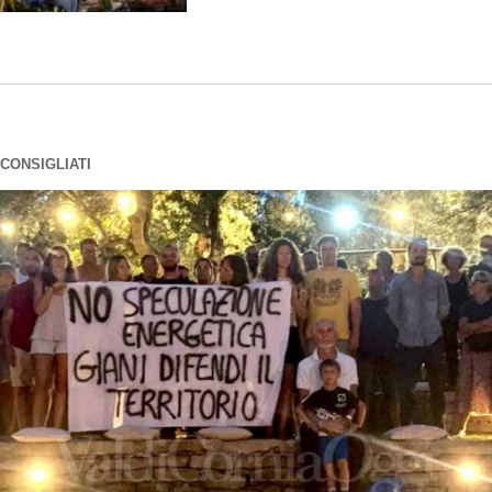
CONSIGLIATI