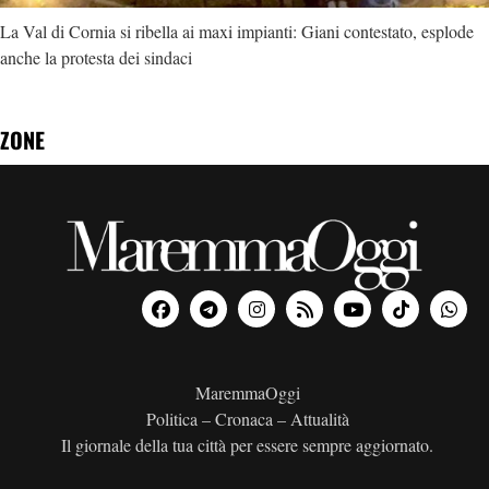
La Val di Cornia si ribella ai maxi impianti: Giani contestato, esplode
anche la protesta dei sindaci
ZONE
MaremmaOggi
Politica – Cronaca – Attualità
Il giornale della tua città per essere sempre aggiornato.