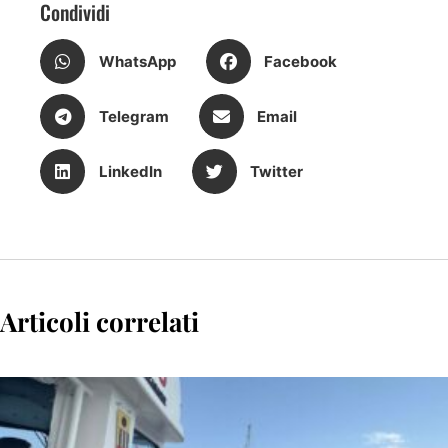
Condividi
WhatsApp
Facebook
Telegram
Email
LinkedIn
Twitter
Articoli correlati