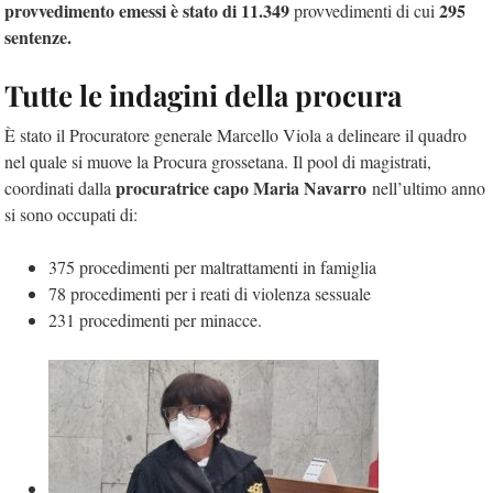
provvedimento emessi è stato di 11.349
295
provvedimenti di cui
sentenze.
Tutte le indagini della procura
È stato il Procuratore generale Marcello Viola a delineare il quadro
nel quale si muove la Procura grossetana. Il pool di magistrati,
procuratrice capo Maria Navarro
coordinati dalla
nell’ultimo anno
si sono occupati di:
375 procedimenti per maltrattamenti in famiglia
78 procedimenti per i reati di violenza sessuale
231 procedimenti per minacce.