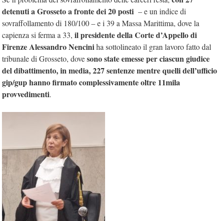
detenuti a Grosseto a fronte dei 20 posti
– e un indice di
sovraffollamento di 180/100 – e i 39 a Massa Marittima, dove la
il presidente della Corte d’Appello di
capienza si ferma a 33,
Firenze Alessandro Nencini
ha sottolineato il gran lavoro fatto dal
sono state emesse per ciascun giudice
tribunale di Grosseto, dove
del dibattimento, in media, 227 sentenze mentre quelli dell’ufficio
gip/gup hanno firmato complessivamente oltre 11mila
provvedimenti
.