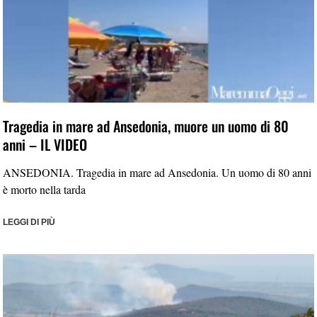
Tragedia in mare ad Ansedonia, muore un uomo di 80
anni – IL VIDEO
ANSEDONIA. Tragedia in mare ad Ansedonia. Un uomo di 80 anni
è morto nella tarda
LEGGI DI PIÙ