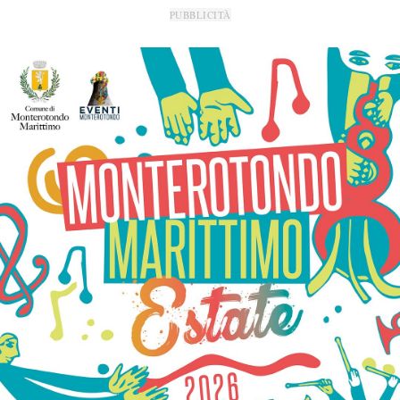
PUBBLICITÀ