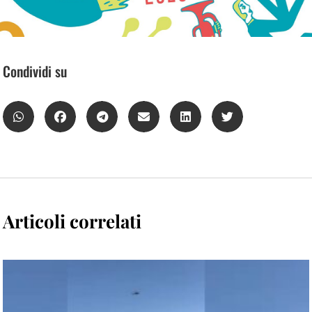
Condividi su
Articoli correlati