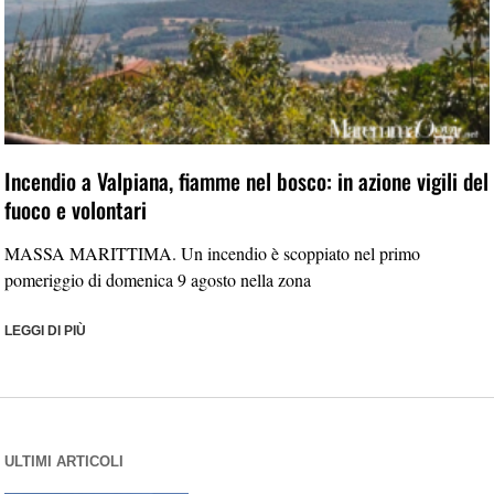
Incendio a Valpiana, fiamme nel bosco: in azione vigili del
fuoco e volontari
MASSA MARITTIMA. Un incendio è scoppiato nel primo
pomeriggio di domenica 9 agosto nella zona
LEGGI DI PIÙ
ULTIMI ARTICOLI