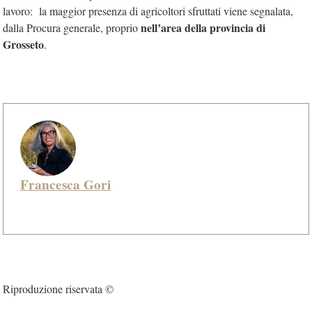
lavoro: la maggior presenza di agricoltori sfruttati viene segnalata,
nell’area della provincia di
dalla Procura generale, proprio
Grosseto
.
Francesca Gori
Riproduzione riservata ©