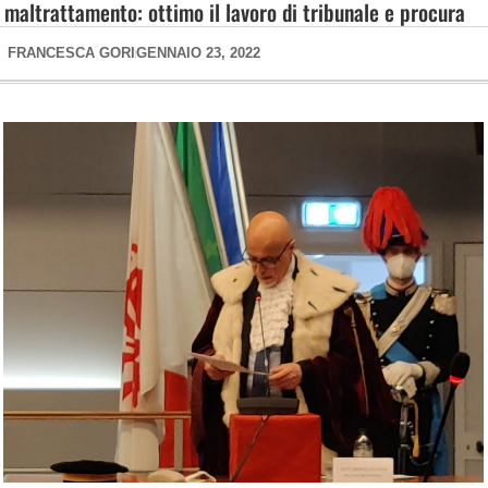
maltrattamento: ottimo il lavoro di tribunale e procura
FRANCESCA GORI
GENNAIO 23, 2022