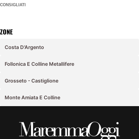
CONSIGLIATI
ZONE
Costa D'Argento
Follonica E Colline Metallifere
Grosseto - Castiglione
Monte Amiata E Colline