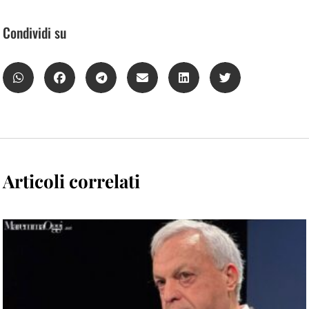
Condividi su
Articoli correlati