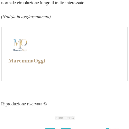
normale circolazione lungo il tratto interessato.
(Notizia in aggiornamento)
MaremmaOggi
Riproduzione riservata ©
PUBBLICITÀ