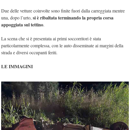
Due delle vetture coinvolte sono finite fuori dalla carreggiata mentre
si è ribaltata terminando la propria corsa
una, dopo l’urto,
appoggiata sul tettino
.
La scena che si è presentata ai primi soccorritori è stata
particolarmente complessa, con le auto disseminate ai margini della
strada e diversi occupanti feriti.
LE IMMAGINI