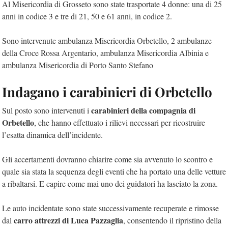
Al Misericordia di Grosseto sono state trasportate 4 donne: una di 25
anni in codice 3 e tre di 21, 50 e 61 anni, in codice 2.
Sono intervenute ambulanza Misericordia Orbetello, 2 ambulanze
della Croce Rossa Argentario, ambulanza Misericordia Albinia e
ambulanza Misericordia di Porto Santo Stefano
Indagano i carabinieri di Orbetello
carabinieri della compagnia di
Sul posto sono intervenuti i
Orbetello
, che hanno effettuato i rilievi necessari per ricostruire
l’esatta dinamica dell’incidente.
Gli accertamenti dovranno chiarire come sia avvenuto lo scontro e
quale sia stata la sequenza degli eventi che ha portato una delle vetture
a ribaltarsi. E capire come mai uno dei guidatori ha lasciato la zona.
Le auto incidentate sono state successivamente recuperate e rimosse
carro attrezzi di Luca Pazzaglia
dal
, consentendo il ripristino della