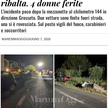
ribalta. 4 donne ferite
L’incidente poco dopo la mezzanotte al chilometro 144 in
direzione Grosseto. Due vetture sono finite fuori strada,
una si è rovesciata. Sul posto vigili del fuoco, carabinieri
e soccorritori
MAREMMAOGGI
GIUGNO 7, 2026