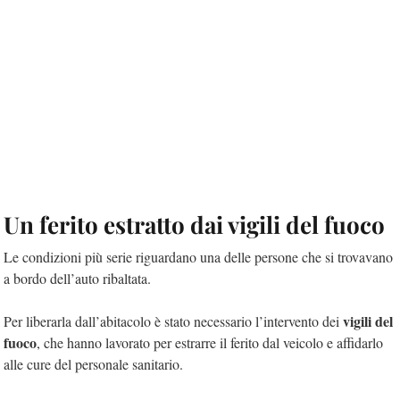
Un ferito estratto dai vigili del fuoco
Le condizioni più serie riguardano una delle persone che si trovavano
a bordo dell’auto ribaltata.
vigili del
Per liberarla dall’abitacolo è stato necessario l’intervento dei
fuoco
, che hanno lavorato per estrarre il ferito dal veicolo e affidarlo
alle cure del personale sanitario.