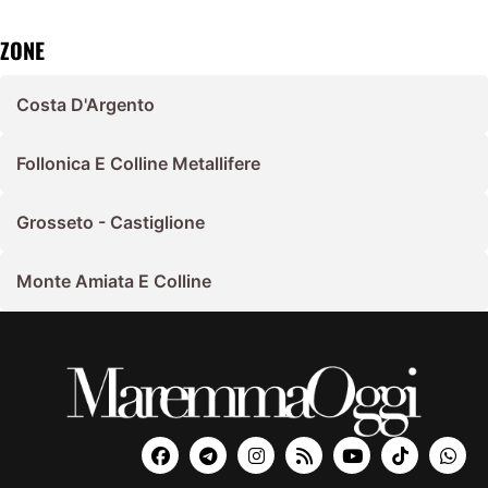
ZONE
Costa D'Argento
Follonica E Colline Metallifere
Grosseto - Castiglione
Monte Amiata E Colline