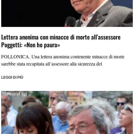
Lettera anonima con minacce di morte all’assessore
Poggetti: «Non ho paura»
FOLLONICA. Una lettera anonima contenente minacce di morte
sarebbe stata recapitata all’assessore alla sicurezza del
LEGGI DI PIÙ