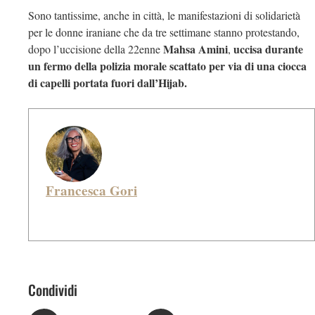
Sono tantissime, anche in città, le manifestazioni di solidarietà
per le donne iraniane che da tre settimane stanno protestando,
Mahsa Amini
uccisa durante
dopo l’uccisione della 22enne
,
un fermo della polizia morale scattato per via di una ciocca
di capelli portata fuori dall’Hijab.
Francesca Gori
Condividi