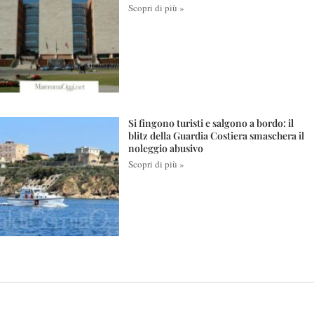
Scopri di più »
Si fingono turisti e salgono a bordo: il
blitz della Guardia Costiera smaschera il
noleggio abusivo
Scopri di più »