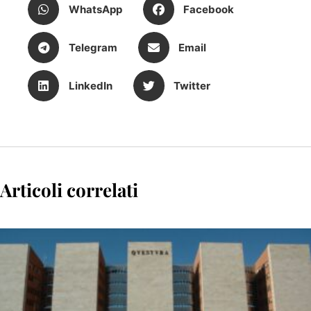
WhatsApp
Facebook
Telegram
Email
LinkedIn
Twitter
Articoli correlati