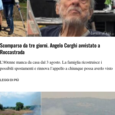
Scomparso da tre giorni. Angelo Corghi avvistato a
Roccastrada
L’80enne manca da casa dal 3 agosto. La famiglia ricostruisce i
possibili spostamenti e rinnova l’appello a chiunque possa averlo visto
LEGGI DI PIÙ