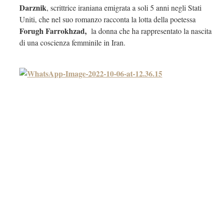
Darznik
, scrittrice iraniana emigrata a soli 5 anni negli Stati
Uniti, che nel suo romanzo racconta la lotta della poetessa
Forugh Farrokhzad,
la donna che ha rappresentato la nascita
di una coscienza femminile in Iran.