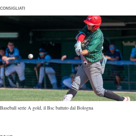
CONSIGLIATI
Baseball serie A gold, il Bsc battuto dal Bologna