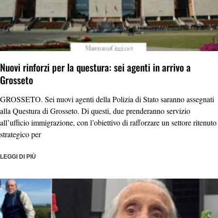
Nuovi rinforzi per la questura: sei agenti in arrivo a
Grosseto
GROSSETO. Sei nuovi agenti della Polizia di Stato saranno assegnati
alla Questura di Grosseto. Di questi, due prenderanno servizio
all’ufficio immigrazione, con l’obiettivo di rafforzare un settore ritenuto
strategico per
LEGGI DI PIÙ