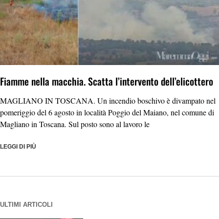
Fiamme nella macchia. Scatta l’intervento dell’elicottero
MAGLIANO IN TOSCANA. Un incendio boschivo è divampato nel
pomeriggio del 6 agosto in località Poggio del Maiano, nel comune di
Magliano in Toscana. Sul posto sono al lavoro le
LEGGI DI PIÙ
ULTIMI ARTICOLI