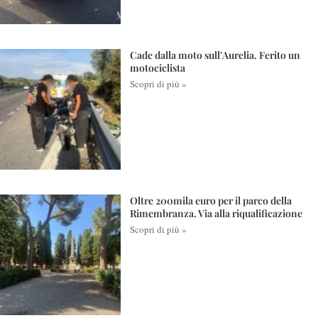
Cade dalla moto sull’Aurelia. Ferito un
motociclista
Scopri di più »
Oltre 200mila euro per il parco della
Rimembranza. Via alla riqualificazione
Scopri di più »