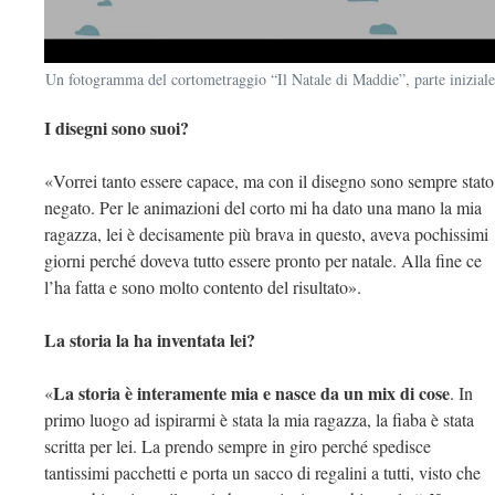
Un fotogramma del cortometraggio “Il Natale di Maddie”, parte iniziale
I disegni sono suoi?
«Vorrei tanto essere capace, ma con il disegno sono sempre stato
negato. Per le animazioni del corto mi ha dato una mano la mia
ragazza, lei è decisamente più brava in questo, aveva pochissimi
giorni perché doveva tutto essere pronto per natale. Alla fine ce
l’ha fatta e sono molto contento del risultato».
La storia la ha inventata lei?
La storia è interamente mia e nasce da un mix di cose
«
. In
primo luogo ad ispirarmi è stata la mia ragazza, la fiaba è stata
scritta per lei. La prendo sempre in giro perché spedisce
tantissimi pacchetti e porta un sacco di regalini a tutti, visto che