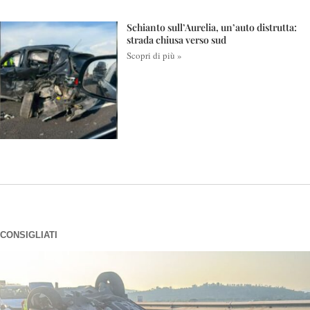
Schianto sull’Aurelia, un’auto distrutta:
strada chiusa verso sud
Scopri di più »
CONSIGLIATI