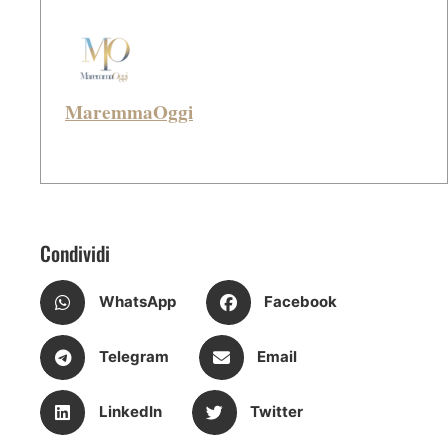
MaremmaOggi
Condividi
WhatsApp
Facebook
Telegram
Email
LinkedIn
Twitter