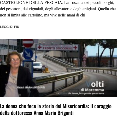
CASTIGLIONE DELLA PESCAIA. La Toscana dei piccoli borghi,
dei pescatori, dei vignaioli, degli allevatori e degli artigiani. Quella che
non si limita alle cartoline, ma vive nelle mani di chi
LEGGI DI PIÙ
La donna che fece la storia del Misericordia: il coraggio
della dottoressa Anna Maria Briganti