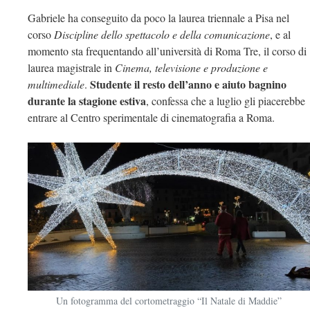
Gabriele ha conseguito da poco la laurea triennale a Pisa nel
corso
Discipline dello spettacolo e della comunicazione
, e al
momento sta frequentando all’università di Roma Tre, il corso di
laurea magistrale in
Cinema, televisione e produzione e
Studente il resto dell’anno e aiuto bagnino
multimediale
.
durante la stagione estiva
, confessa che a luglio gli piacerebbe
entrare al Centro sperimentale di cinematografia a Roma.
Un fotogramma del cortometraggio “Il Natale di Maddie”