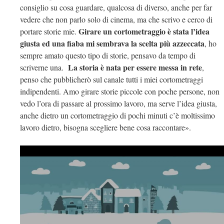
consiglio su cosa guardare, qualcosa di diverso, anche per far
vedere che non parlo solo di cinema, ma che scrivo e cerco di
Girare un cortometraggio è stata l’idea
portare storie mie.
giusta ed una fiaba mi sembrava la scelta più azzeccata
, ho
sempre amato questo tipo di storie, pensavo da tempo di
La storia è nata per essere messa in rete
scriverne una.
,
penso che pubblicherò sul canale tutti i miei cortometraggi
indipendenti. Amo girare storie piccole con poche persone, non
vedo l’ora di passare al prossimo lavoro, ma serve l’idea giusta,
anche dietro un cortometraggio di pochi minuti c’è moltissimo
lavoro dietro, bisogna scegliere bene cosa raccontare».