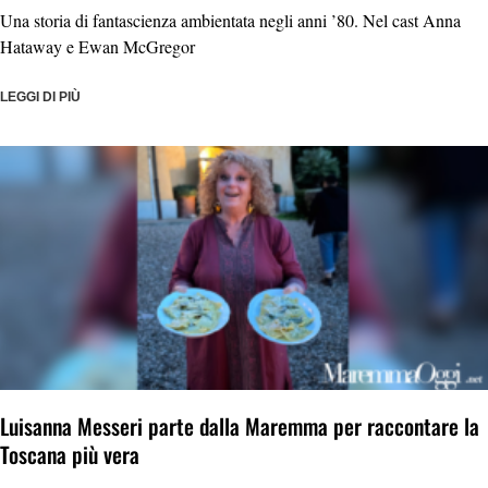
Una storia di fantascienza ambientata negli anni ’80. Nel cast Anna
Hataway e Ewan McGregor
LEGGI DI PIÙ
Luisanna Messeri parte dalla Maremma per raccontare la
Toscana più vera