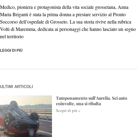
Medico, pioniera e protagonista della vita sociale grossetana, Anna
Maria Briganti è stata la prima donna a prestare servizio al Pronto
Soccorso dell’ospedale di Grosseto. La sua storia rivive nella rubrica
Volti di Maremma, dedicata ai personaggi che hanno lasciato un segno
nel territorio
LEGGI DI PIÙ
ULTIMI ARTICOLI
Tamponamento sull’Aurelia. Sei auto
coinvolte, una si ribalta
Scopri di più »