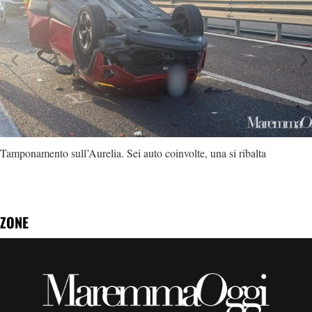
Tamponamento sull’Aurelia. Sei auto coinvolte, una si ribalta
ZONE