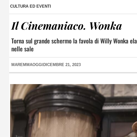
CULTURA ED EVENTI
Il Cinemaniaco. Wonka
Torna sul grande schermo la favola di Willy Wonka ela 
nelle sale
MAREMMAOGGI
DICEMBRE 21, 2023