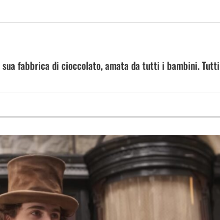
sua fabbrica di cioccolato, amata da tutti i bambini. Tutti 