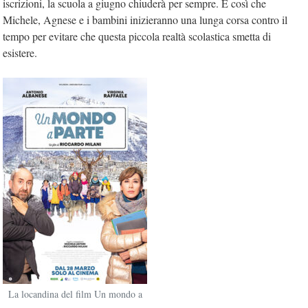
iscrizioni, la scuola a giugno chiuderà per sempre. È così che
Michele, Agnese e i bambini inizieranno una lunga corsa contro il
tempo per evitare che questa piccola realtà scolastica smetta di
esistere.
La locandina del film Un mondo a