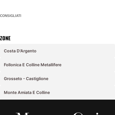
CONSIGLIATI
ZONE
Costa D'Argento
Follonica E Colline Metallifere
Grosseto - Castiglione
Monte Amiata E Colline