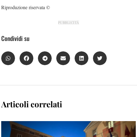
Riproduzione riservata ©
PUBBLICITÀ
Condividi su
Articoli correlati