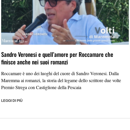
Sandro Veronesi e quell’amore per Roccamare che
finisce anche nei suoi romanzi
Roccamare è uno dei luoghi del cuore di Sandro Veronesi. Dalla
Maremma ai romanzi, la storia del legame dello scrittore due volte
Premio Strega con Castiglione della Pescaia
LEGGI DI PIÙ