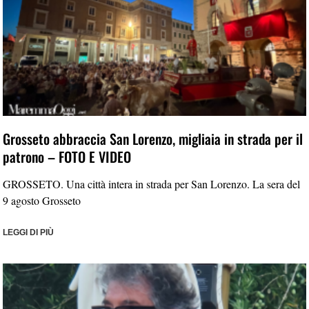
Grosseto abbraccia San Lorenzo, migliaia in strada per il
patrono – FOTO E VIDEO
GROSSETO. Una città intera in strada per San Lorenzo. La sera del
9 agosto Grosseto
LEGGI DI PIÙ