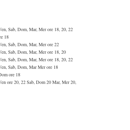
Ven, Sab, Dom, Mar, Mer ore 18, 20, 22
re 18
Ven, Sab, Dom, Mar, Mer ore 22
Ven, Sab, Dom, Mar, Mer ore 18, 20
Ven, Sab, Dom, Mar, Mer ore 18, 20, 22
Ven, Sab, Dom, Mar Mer ore 18
Dom ore 18
Ven ore 20, 22 Sab, Dom 20 Mar, Mer 20,