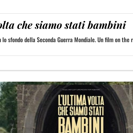
olta che siamo stati bambini
 lo sfondo della Seconda Guerra Mondiale. Un film on the 