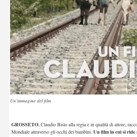
Un’immagine del film
GROSSETO.
Claudio Bisio alla regia e in qualità di attore, racc
Un film in cui si ride
Mondiale attraverso gli occhi dei bambini.