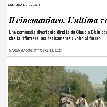
CULTURA ED EVENTI
Il cinemaniaco. L’ultima v
Una commedia divertente diretta da Claudio Bisio con
che fa riflettere, ma decisamente rivolto al futuro
MAREMMAOGGI
OTTOBRE 12, 2023