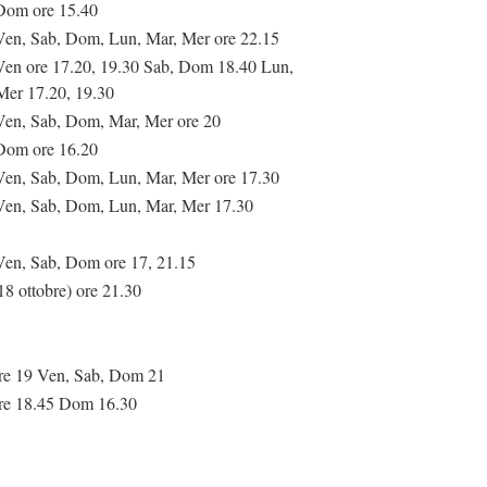
Dom ore 15.40
Ven, Sab, Dom, Lun, Mar, Mer ore 22.15
Ven ore 17.20, 19.30 Sab, Dom 18.40 Lun,
Mer 17.20, 19.30
Ven, Sab, Dom, Mar, Mer ore 20
Dom ore 16.20
Ven, Sab, Dom, Lun, Mar, Mer ore 17.30
Ven, Sab, Dom, Lun, Mar, Mer 17.30
Ven, Sab, Dom ore 17, 21.15
18 ottobre) ore 21.30
re 19 Ven, Sab, Dom 21
re 18.45 Dom 16.30