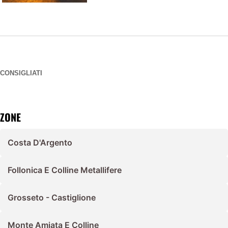
CONSIGLIATI
ZONE
Costa D'Argento
Follonica E Colline Metallifere
Grosseto - Castiglione
Monte Amiata E Colline