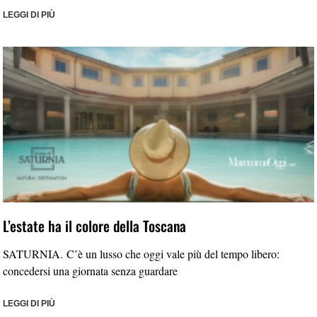
LEGGI DI PIÙ
L’estate ha il colore della Toscana
SATURNIA. C’è un lusso che oggi vale più del tempo libero:
concedersi una giornata senza guardare
LEGGI DI PIÙ