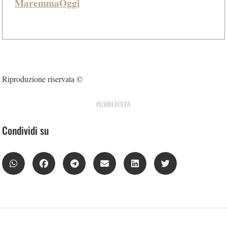
MaremmaOggi
Riproduzione riservata ©
PUBBLICITÀ
Condividi su