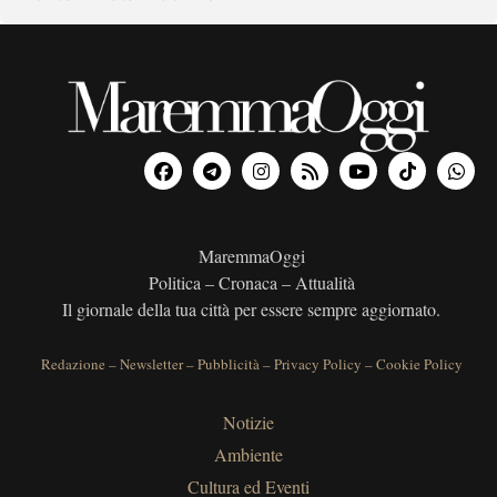
MaremmaOggi
Politica – Cronaca – Attualità
Il giornale della tua città per essere sempre aggiornato.
Redazione
–
Newsletter
–
Pubblicità
–
Privacy Policy
–
Cookie Policy
Notizie
Ambiente
Cultura ed Eventi