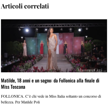
Articoli correlati
Matilde, 18 anni e un sogno: da Follonica alla finale di
Miss Toscana
FOLLONICA. C’è chi vede in Miss Italia soltanto un concorso di
bellezza. Per Matilde Poli