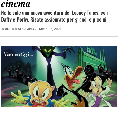
cinema
Nelle sale una nuova avventura dei Looney Tunes, con
Daffy e Porky. Risate assicurate per grandi e piccini
MAREMMAOGGI
NOVEMBRE 7, 2024