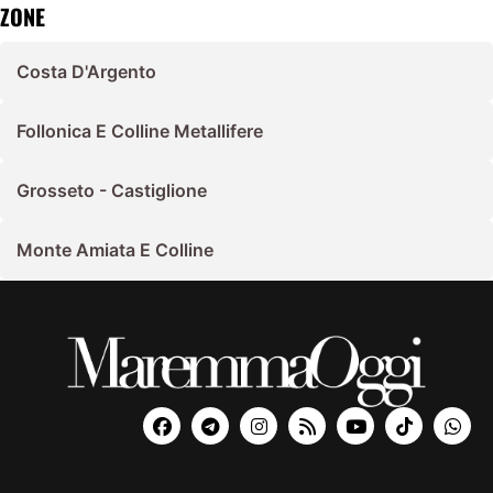
ZONE
Costa D'Argento
Follonica E Colline Metallifere
Grosseto - Castiglione
Monte Amiata E Colline