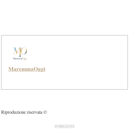
MaremmaOggi
Riproduzione riservata ©
PUBBLICITÀ