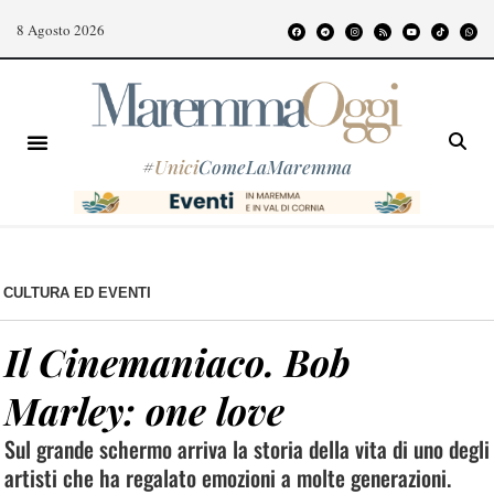
8 Agosto 2026
#
Unici
ComeLaMaremma
CULTURA ED EVENTI
Il Cinemaniaco. Bob
Marley: one love
Sul grande schermo arriva la storia della vita di uno degli
artisti che ha regalato emozioni a molte generazioni.