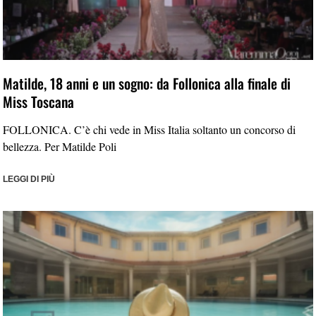
Matilde, 18 anni e un sogno: da Follonica alla finale di
Miss Toscana
FOLLONICA. C’è chi vede in Miss Italia soltanto un concorso di
bellezza. Per Matilde Poli
LEGGI DI PIÙ