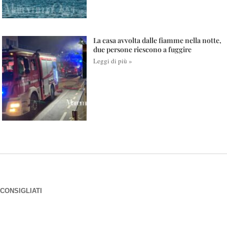
La casa avvolta dalle fiamme nella notte,
due persone riescono a fuggire
Leggi di più »
CONSIGLIATI