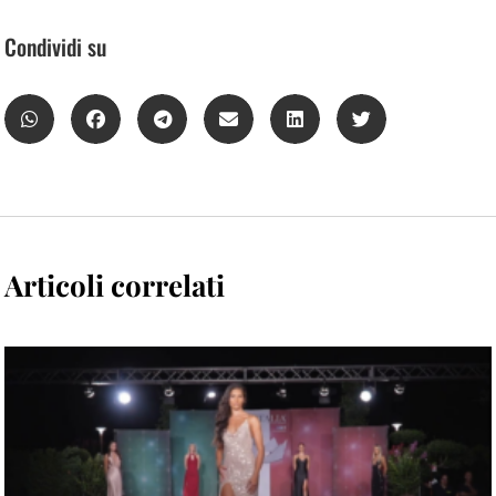
Condividi su
Articoli correlati