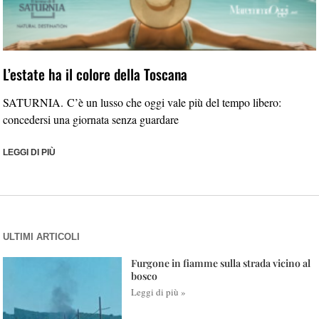
L’estate ha il colore della Toscana
SATURNIA. C’è un lusso che oggi vale più del tempo libero:
concedersi una giornata senza guardare
LEGGI DI PIÙ
ULTIMI ARTICOLI
Furgone in fiamme sulla strada vicino al
bosco
Leggi di più »