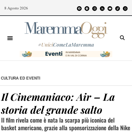
8 Agosto 2026
#
Unici
ComeLaMaremma
CULTURA ED EVENTI
Il Cinemaniaco: Air – La
storia del grande salto
Il film rivela come è nata la scarpa più iconica del
basket americano, grazie alla sponsorizzazione della Nike