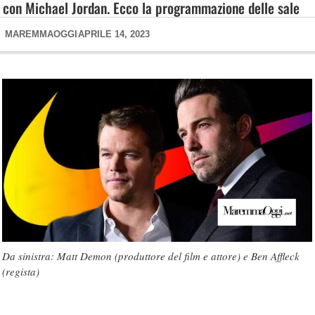
con Michael Jordan. Ecco la programmazione delle sale
MAREMMAOGGI
APRILE 14, 2023
Da sinistra: Matt Demon (produttore del film e attore) e Ben Affleck
(regista)