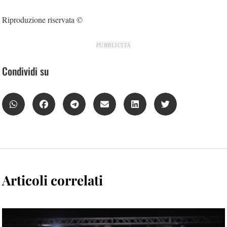
Riproduzione riservata ©
PUBBLICITÀ
Condividi su
Articoli correlati