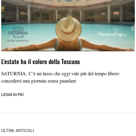
L’estate ha il colore della Toscana
SATURNIA. C’è un lusso che oggi vale più del tempo libero:
concedersi una giornata senza guardare
LEGGI DI PIÙ
ULTIMI ARTICOLI