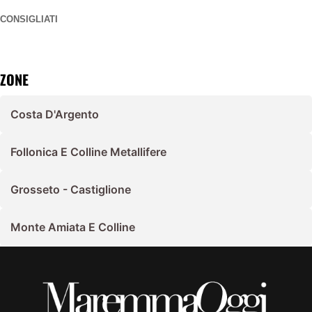
CONSIGLIATI
ZONE
Costa D'Argento
Follonica E Colline Metallifere
Grosseto - Castiglione
Monte Amiata E Colline