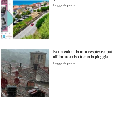
Leggi di più »
Fa un caldo da non respirare, poi
all’improvviso torna la pioggia
Leggi di più »