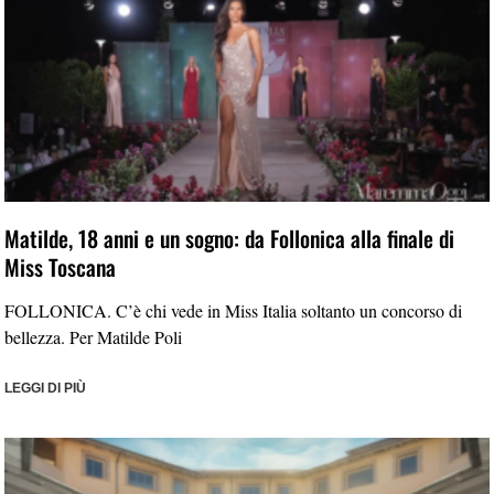
Matilde, 18 anni e un sogno: da Follonica alla finale di
Miss Toscana
FOLLONICA. C’è chi vede in Miss Italia soltanto un concorso di
bellezza. Per Matilde Poli
LEGGI DI PIÙ