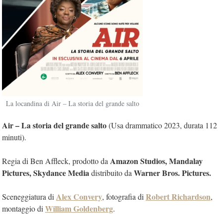
La locandina di Air – La storia del grande salto
Air – La storia del grande salto
(Usa drammatico 2023, durata 112
minuti).
Amazon Studios, Mandalay
Regia di Ben Affleck, prodotto da
Pictures, Skydance Media
Warner Bros. Pictures.
distribuito da
Alex Convery
Robert Richardson
Sceneggiatura di
, fotografia di
,
William Goldenberg
montaggio di
.