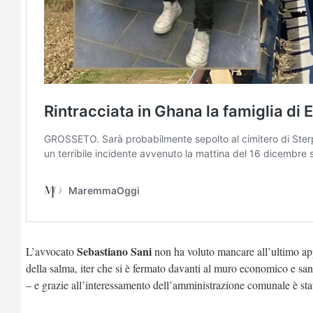
Sebastiano Sani
L’avvocato
non ha voluto mancare all’ultimo appu
della salma, iter che si è fermato davanti al muro economico e san
– e grazie all’interessamento dell’amministrazione comunale è st