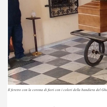
Il feretro con la corona di fiori con i colori della bandiera del G