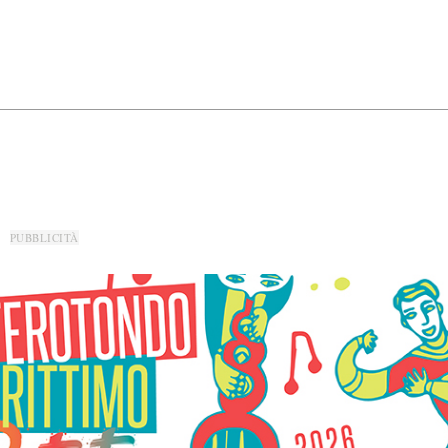
PUBBLICITÀ