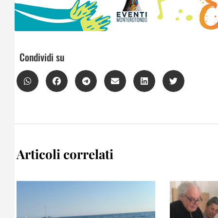
Condividi su
Articoli correlati