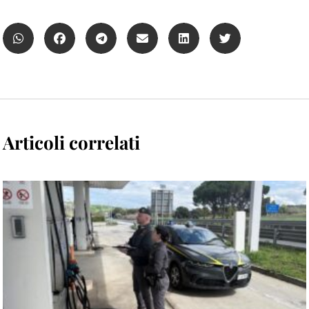
Articoli correlati