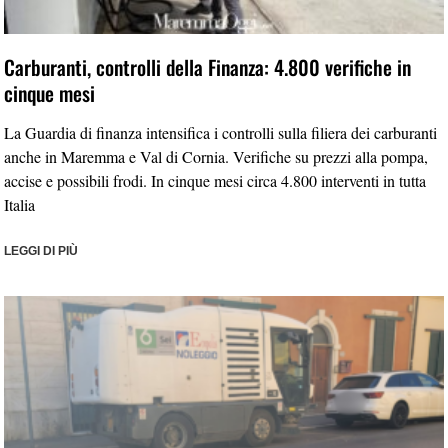
Carburanti, controlli della Finanza: 4.800 verifiche in
cinque mesi
La Guardia di finanza intensifica i controlli sulla filiera dei carburanti
anche in Maremma e Val di Cornia. Verifiche su prezzi alla pompa,
accise e possibili frodi. In cinque mesi circa 4.800 interventi in tutta
Italia
LEGGI DI PIÙ