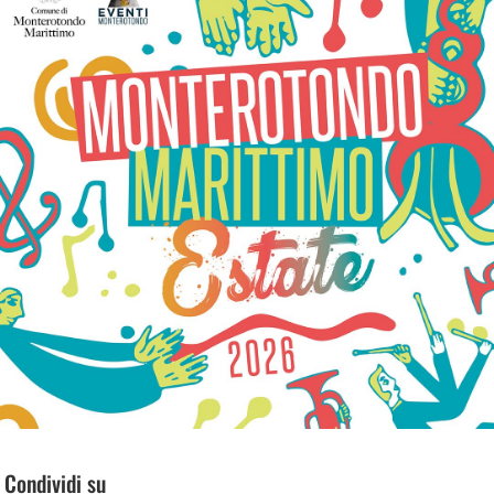
Condividi su