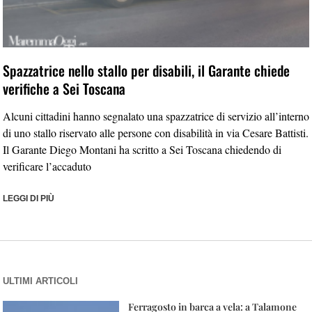
Spazzatrice nello stallo per disabili, il Garante chiede
verifiche a Sei Toscana
Alcuni cittadini hanno segnalato una spazzatrice di servizio all’interno
di uno stallo riservato alle persone con disabilità in via Cesare Battisti.
Il Garante Diego Montani ha scritto a Sei Toscana chiedendo di
verificare l’accaduto
LEGGI DI PIÙ
ULTIMI ARTICOLI
Ferragosto in barca a vela: a Talamone