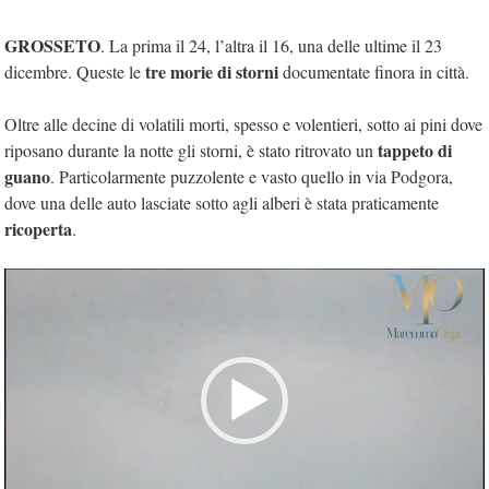
GROSSETO
. La prima il 24, l’altra il 16, una delle ultime il 23
tre morie di storni
dicembre. Queste le
documentate finora in città.
Oltre alle decine di volatili morti, spesso e volentieri, sotto ai pini dove
tappeto di
riposano durante la notte gli storni, è stato ritrovato un
guano
. Particolarmente puzzolente e vasto quello in via Podgora,
dove una delle auto lasciate sotto agli alberi è stata praticamente
ricoperta
.
Video
Player