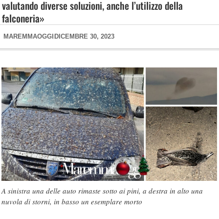
valutando diverse soluzioni, anche l’utilizzo della
falconeria»
MAREMMAOGGI
DICEMBRE 30, 2023
A sinistra una delle auto rimaste sotto ai pini, a destra in alto una
nuvola di storni, in basso un esemplare morto