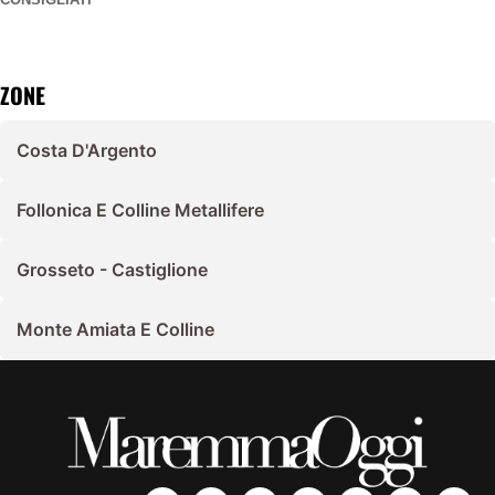
ZONE
Costa D'Argento
Follonica E Colline Metallifere
Grosseto - Castiglione
Monte Amiata E Colline