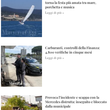
torna la festa più amata tra mare,
porchetta e musica
Leggi di più »
Carburanti, controlli della Finanza:
4.800 verifiche in cinque mesi
Leggi di più »
Provoca l’incidente e scappa con la
Mercedes distrutta: inseguito e bloccato
dalla municipale