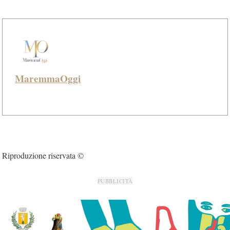
MaremmaOggi
Riproduzione riservata ©
PUBBLICITÀ