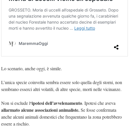
Lo scenario, anche oggi, è simile.
L’unica specie coinvolta sembra essere solo quella degli storni, non
sembrano esserci altri volatili, di altre specie, morti nelle vicinanze.
‘ipotesi dell’avvelenamento
Non si esclude l
. Ipotesi che aveva
allarmato alcune associazioni animaliste.
Se fosse confermata
anche alcuni animali domestici che frequentano la zona potrebbero
essere a rischio.