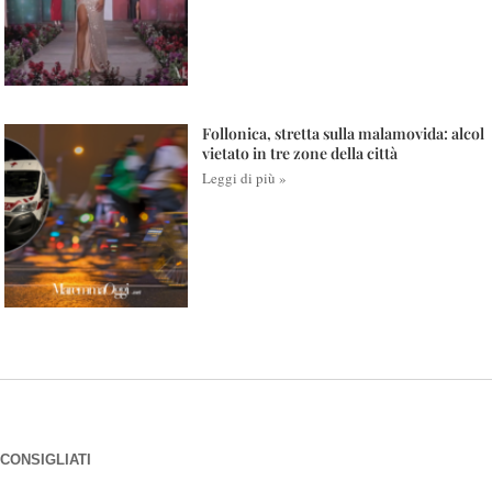
Follonica, stretta sulla malamovida: alcol
vietato in tre zone della città
Leggi di più »
CONSIGLIATI