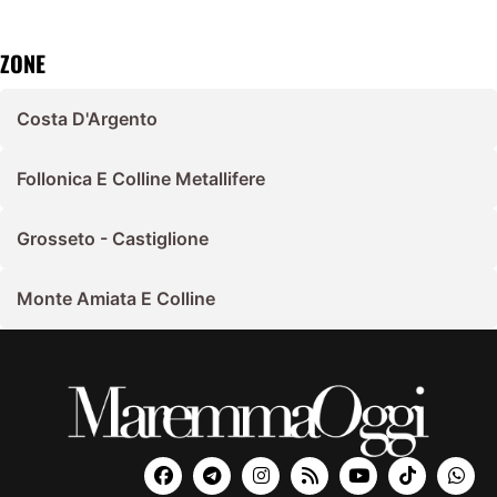
ZONE
Costa D'Argento
Follonica E Colline Metallifere
Grosseto - Castiglione
Monte Amiata E Colline