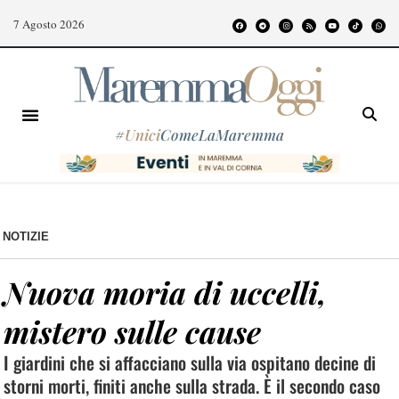
7 Agosto 2026
#
Unici
ComeLaMaremma
NOTIZIE
Nuova moria di uccelli,
mistero sulle cause
I giardini che si affacciano sulla via ospitano decine di
storni morti, finiti anche sulla strada. È il secondo caso