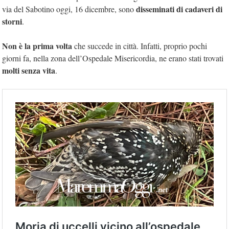
disseminati di cadaveri di
via del Sabotino oggi, 16 dicembre, sono
storni
.
Non è la prima volta
che succede in città. Infatti, proprio pochi
giorni fa, nella zona dell’Ospedale Misericordia, ne erano stati trovati
molti senza vita
.