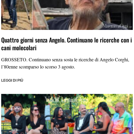
Quattro giorni senza Angelo. Continuano le ricerche con i
cani molecolari
GROSSETO. Continuano senza sosta le ricerche di Angelo Corghi,
l’80enne scomparso lo scorso 3 agosto.
LEGGI DI PIÙ