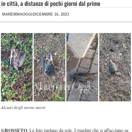
in città, a distanza di pochi giorni dal primo
MAREMMAOGGI
DICEMBRE 16, 2023
Alcuni degli storni morti
GROSSETO
. Le foto parlano da sole. I giardini che si affacciano su