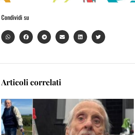
Condividi su
Articoli correlati