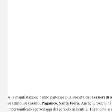
la Società dei Terzieri d
Alla manifestazione hanno partecipato
Scarlino, Scansano, Paganico, Santa Fiora
. Anche Grosseto ha 
1328
impersonificato i personaggi del periodo risalente al
, dove si