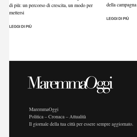
della campagna
di più: un percorso di crescita, un modo per
mettersi
LEGGI DI PIÙ
LEGGI DI PIÙ
MaremmaOggi
Politica – Cronaca – Attualità
Il giornale della tua città per essere sempre aggiornato.