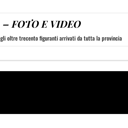
vo – FOTO E VIDEO
i oltre trecento figuranti arrivati da tutta la provincia