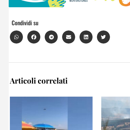
Condividi su
Articoli correlati