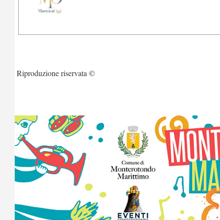
Riproduzione riservata ©