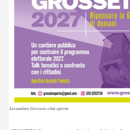
Locandina Grosseto città aperta