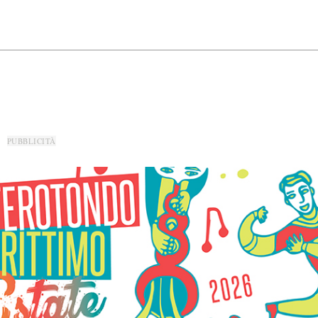
PUBBLICITÀ