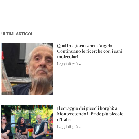
ULTIMI ARTICOLI
Quattro giorni senza Angelo.
Continuano le ricerche con i cani
molecolari
Leggi di più »
Il coraggio dei piccoli borghi: a
Monterotondo il Pride più piccolo
d’Italia
Leggi di più »