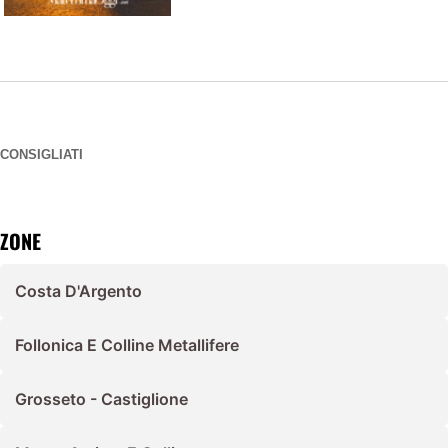
CONSIGLIATI
ZONE
Costa D'Argento
Follonica E Colline Metallifere
Grosseto - Castiglione