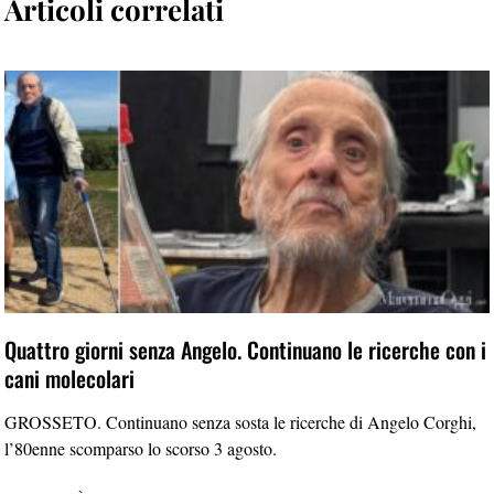
Articoli correlati
Quattro giorni senza Angelo. Continuano le ricerche con i
cani molecolari
GROSSETO. Continuano senza sosta le ricerche di Angelo Corghi,
l’80enne scomparso lo scorso 3 agosto.