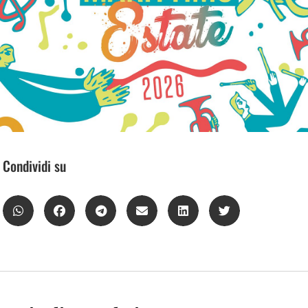
Condividi su