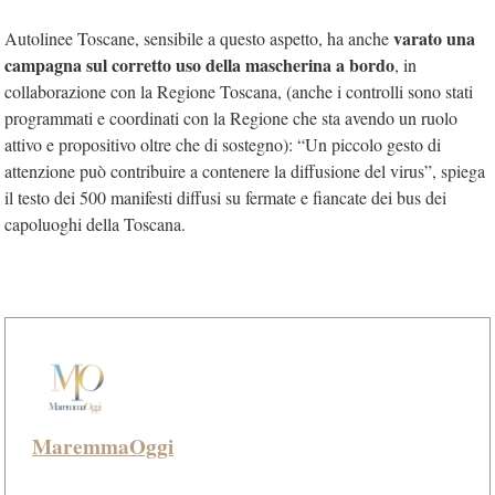
varato una
Autolinee Toscane, sensibile a questo aspetto, ha anche
campagna sul corretto uso della mascherina a bordo
, in
collaborazione con la Regione Toscana, (anche i controlli sono stati
programmati e coordinati con la Regione che sta avendo un ruolo
attivo e propositivo oltre che di sostegno): “Un piccolo gesto di
attenzione può contribuire a contenere la diffusione del virus”, spiega
il testo dei 500 manifesti diffusi su fermate e fiancate dei bus dei
capoluoghi della Toscana.
MaremmaOggi