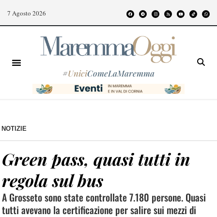
7 Agosto 2026
#
Unici
ComeLaMaremma
NOTIZIE
Green pass, quasi tutti in
regola sul bus
A Grosseto sono state controllate 7.180 persone. Quasi
tutti avevano la certificazione per salire sui mezzi di