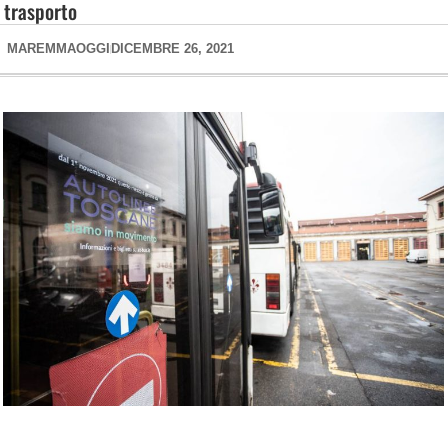
trasporto
MAREMMAOGGI
DICEMBRE 26, 2021