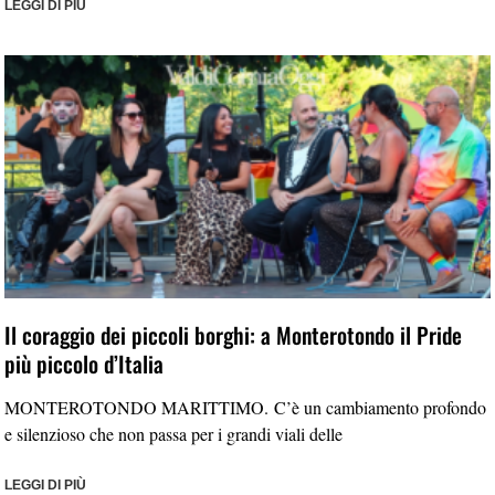
LEGGI DI PIÙ
Il coraggio dei piccoli borghi: a Monterotondo il Pride
più piccolo d’Italia
MONTEROTONDO MARITTIMO. C’è un cambiamento profondo
e silenzioso che non passa per i grandi viali delle
LEGGI DI PIÙ