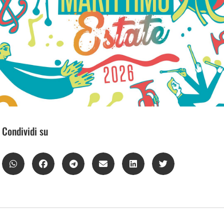
Condividi su