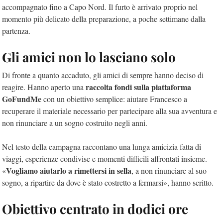
accompagnato fino a Capo Nord. Il furto è arrivato proprio nel
momento più delicato della preparazione, a poche settimane dalla
partenza.
Gli amici non lo lasciano solo
Di fronte a quanto accaduto, gli amici di sempre hanno deciso di
raccolta fondi sulla piattaforma
reagire. Hanno aperto una
GoFundMe
con un obiettivo semplice: aiutare Francesco a
recuperare il materiale necessario per partecipare alla sua avventura e
non rinunciare a un sogno costruito negli anni.
Nel testo della campagna raccontano una lunga amicizia fatta di
viaggi, esperienze condivise e momenti difficili affrontati insieme.
Vogliamo aiutarlo a rimettersi in sella
«
, a non rinunciare al suo
sogno, a ripartire da dove è stato costretto a fermarsi», hanno scritto.
Obiettivo centrato in dodici ore