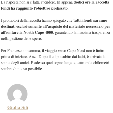
dodici ore la raccolta
La risposta non si è fatta attendere. In appena
fondi ha raggiunto l’obiettivo prefissato.
tutti i fondi saranno
I promotori della raccolta hanno spiegato che
destinati esclusivamente all’acquisto del materiale necessario per
affrontare la North Cape 4000
, garantendo la massima trasparenza
nella gestione delle spese.
Per Francesco, insomma, il viaggio verso Capo Nord non è finito
prima di iniziare. Anzi. Dopo il colpo subito dai ladri, è arrivata la
spinta degli amici. E adesso quel sogno lungo quattromila chilometri
sembra di nuovo possibile.
Giulia Sili