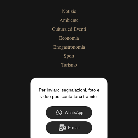
Notizie
Ambiente
Cultura ed Eventi
Economia
Enogastronomia
Sport
Turismo
Per inviarci segnalazioni, foto e
video puoi contattarci tramite:
WhatsApp
E-mail