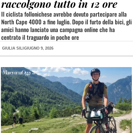
raccolgono tutto in 12 ore
Il ciclista follonichese avrebbe dovuto partecipare alla
North Cape 4000 a fine luglio. Dopo il furto della bici, gli
amici hanno lanciato una campagna online che ha
centrato il traguardo in poche ore
GIULIA SILI
GIUGNO 9, 2026