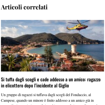
Articoli correlati
Si tuffa dagli scogli e cade addosso a un amico: ragazzo
in elicottero dopo l’incidente al Giglio
Un gruppo di ragazzi si tuffava dagli scogli del Fondaccio, al
Campese, quando un minore è finito addosso a un amico già in