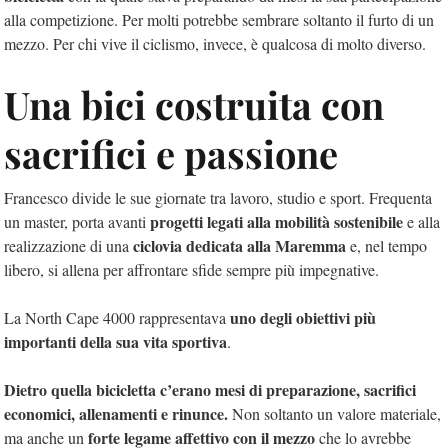
alla competizione. Per molti potrebbe sembrare soltanto il furto di un
mezzo. Per chi vive il ciclismo, invece, è qualcosa di molto diverso.
Una bici costruita con
sacrifici e passione
Francesco divide le sue giornate tra lavoro, studio e sport. Frequenta
progetti legati alla mobilità sostenibile
un master, porta avanti
e alla
ciclovia dedicata alla Maremma
realizzazione di una
e, nel tempo
libero, si allena per affrontare sfide sempre più impegnative.
uno degli obiettivi più
La North Cape 4000 rappresentava
importanti della sua vita sportiva
.
Dietro quella bicicletta c’erano mesi di preparazione, sacrifici
economici, allenamenti e rinunce.
Non soltanto un valore materiale,
forte legame affettivo con il mezzo
ma anche un
che lo avrebbe