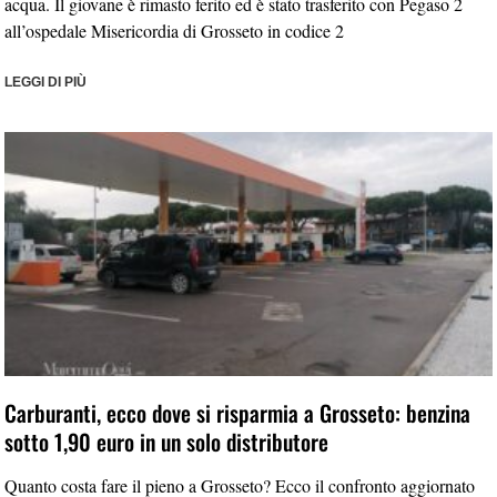
acqua. Il giovane è rimasto ferito ed è stato trasferito con Pegaso 2
all’ospedale Misericordia di Grosseto in codice 2
LEGGI DI PIÙ
Carburanti, ecco dove si risparmia a Grosseto: benzina
sotto 1,90 euro in un solo distributore
Quanto costa fare il pieno a Grosseto? Ecco il confronto aggiornato