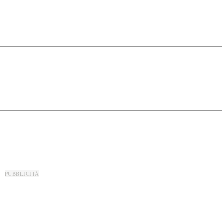
PUBBLICITÀ