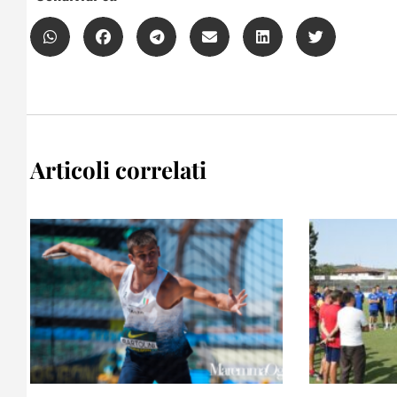
Articoli correlati