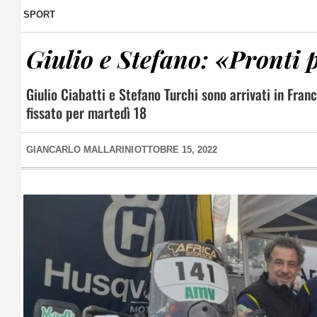
SPORT
Giulio e Stefano: «Pronti
Giulio Ciabatti e Stefano Turchi sono arrivati in Fran
fissato per martedì 18
GIANCARLO MALLARINI
OTTOBRE 15, 2022