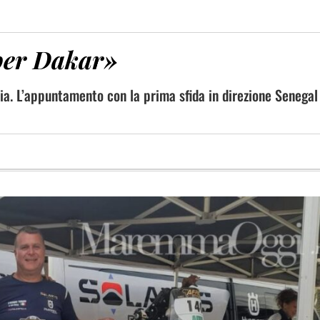
 per Dakar»
cia. L’appuntamento con la prima sfida in direzione Senegal