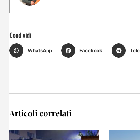
Condividi
WhatsApp
Facebook
Tel
Articoli correlati