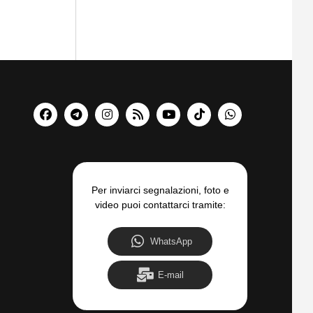
Per inviarci segnalazioni, foto e
video puoi contattarci tramite:
WhatsApp
E-mail