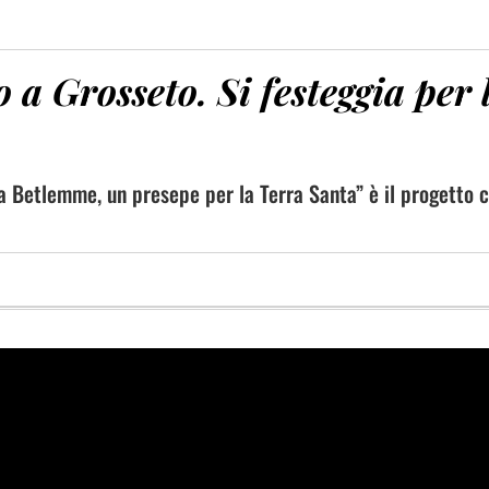
 a Grosseto. Si festeggia per 
o a Betlemme, un presepe per la Terra Santa” è il progetto 