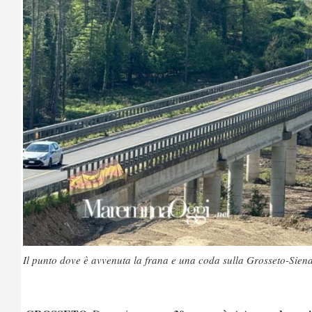
Il punto dove è avvenuta la frana e una coda sulla Grosseto-Sien