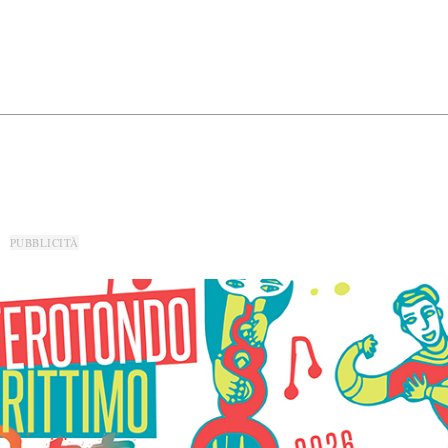
PUBBLICITÀ