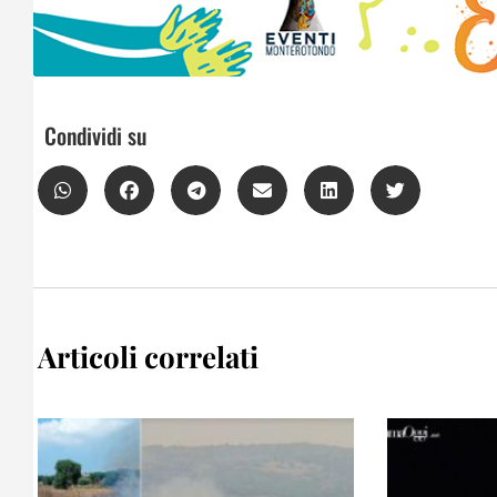
Condividi su
Articoli correlati