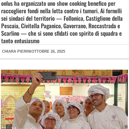
onlus ha organizzato uno show cooking benefico per
raccogliere fondi nella lotta contro i tumori. Ai fornelli
sei sindaci del territorio — Follonica, Castiglione della
Pescaia, Civitella Paganico, Gavorrano, Roccastrada e
Scarlino — che si sono sfidati con spirito di squadra e
tanto entusiasmo
CHIARA PIERINI
OTTOBRE 26, 2025