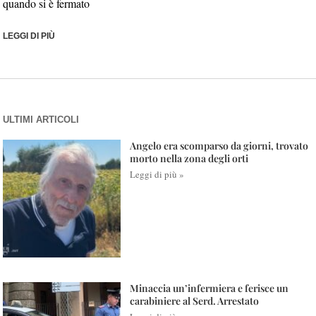
quando si è fermato
LEGGI DI PIÙ
ULTIMI ARTICOLI
Angelo era scomparso da giorni, trovato
morto nella zona degli orti
Leggi di più »
Minaccia un’infermiera e ferisce un
carabiniere al Serd. Arrestato