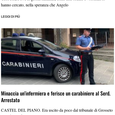
hanno cercato, nella speranza che Angelo
LEGGI DI PIÙ
Minaccia un’infermiera e ferisce un carabiniere al Serd.
Arrestato
CASTEL DEL PIANO. Era uscito da poco dal tribunale di Grosseto