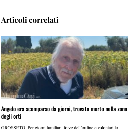
Articoli correlati
Angelo era scomparso da giorni, trovato morto nella zona
degli orti
GROSSETO. Per giorni familiari, forze dell’ordine e volontari lo