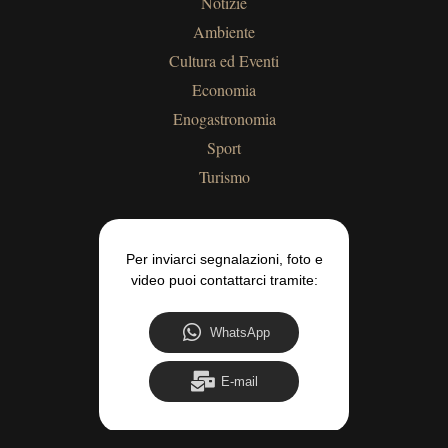
Notizie
Ambiente
Cultura ed Eventi
Economia
Enogastronomia
Sport
Turismo
Per inviarci segnalazioni, foto e
video puoi contattarci tramite:
WhatsApp
E-mail