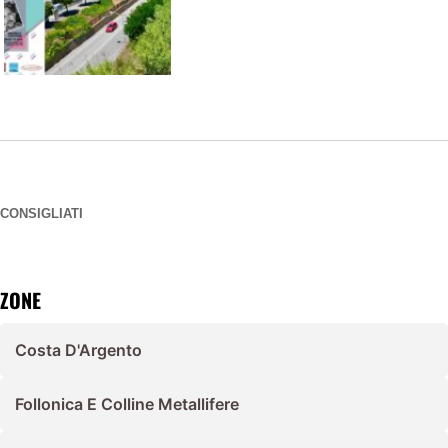
CONSIGLIATI
ZONE
Costa D'Argento
Follonica E Colline Metallifere