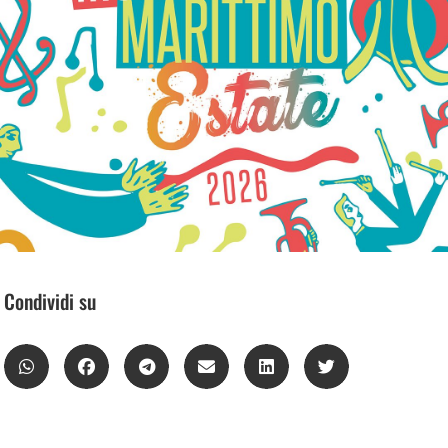
Condividi su