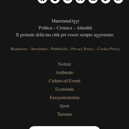
MaremmaOggi
Politica – Cronaca – Attualità
Il giornale della tua città per essere sempre aggiornato.
Redazione
–
Newsletter
–
Pubblicità
–
Privacy Policy
–
Cookie Policy
Notizie
Ambiente
Cultura ed Eventi
Economia
Enogastronomia
Sport
Turismo