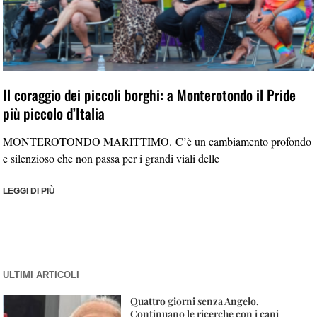
Il coraggio dei piccoli borghi: a Monterotondo il Pride
più piccolo d’Italia
MONTEROTONDO MARITTIMO. C’è un cambiamento profondo
e silenzioso che non passa per i grandi viali delle
LEGGI DI PIÙ
ULTIMI ARTICOLI
Quattro giorni senza Angelo.
Continuano le ricerche con i cani