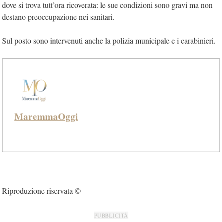
dove si trova tutt’ora ricoverata: le sue condizioni sono gravi ma non
destano preoccupazione nei sanitari.
Sul posto sono intervenuti anche la polizia municipale e i carabinieri.
MaremmaOggi
Riproduzione riservata ©
PUBBLICITÀ