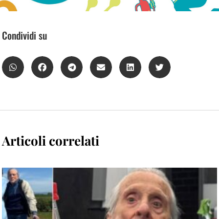
Condividi su
Articoli correlati