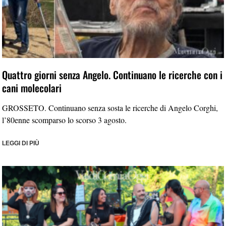
Quattro giorni senza Angelo. Continuano le ricerche con i
cani molecolari
GROSSETO. Continuano senza sosta le ricerche di Angelo Corghi,
l’80enne scomparso lo scorso 3 agosto.
LEGGI DI PIÙ