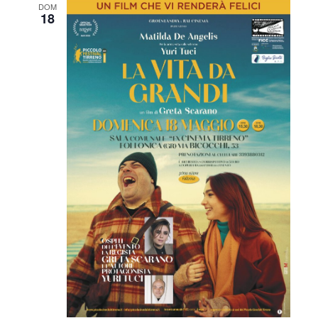
DOM
18