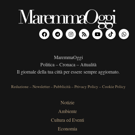
MaremmaOggi
Politica – Cronaca – Attualità
Il giornale della tua città per essere sempre aggiornato.
Redazione
–
Newsletter
–
Pubblicità
–
Privacy Policy
–
Cookie Policy
Notizie
Ambiente
Cultura ed Eventi
Economia