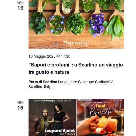
VEN
16
16 Maggio 2025 @ 17:30
“Sapori e profumi”: a Scarlino un viaggio
tra gusto e natura
Porto di Scarlino
Lungomare Giuseppe Garibaldi 2,
Scarlino, Italy
VEN
16