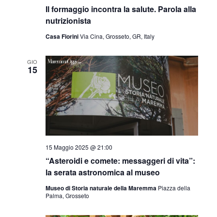
Il formaggio incontra la salute. Parola alla
nutrizionista
Casa Fiorini
Via Cina, Grosseto, GR, Italy
GIO
15
15 Maggio 2025 @ 21:00
“Asteroidi e comete: messaggeri di vita”:
la serata astronomica al museo
Museo di Storia naturale della Maremma
Piazza della
Palma, Grosseto