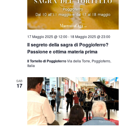
17 Maggio 2025 @ 12:00
-
18 Maggio 2025 @ 23:00
Il segreto della sagra di Poggioferro?
Passione e ottima materia prima
Il Tortello di Poggioferro
Via della Torre, Poggioferro,
Italia
SAB
17