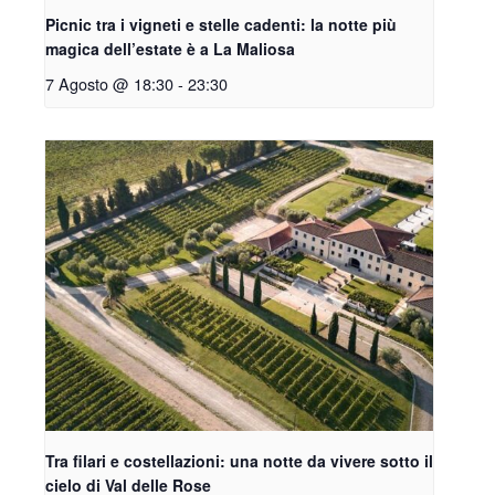
Picnic tra i vigneti e stelle cadenti: la notte più
magica dell’estate è a La Maliosa
7 Agosto @ 18:30
-
23:30
Tra filari e costellazioni: una notte da vivere sotto il
cielo di Val delle Rose