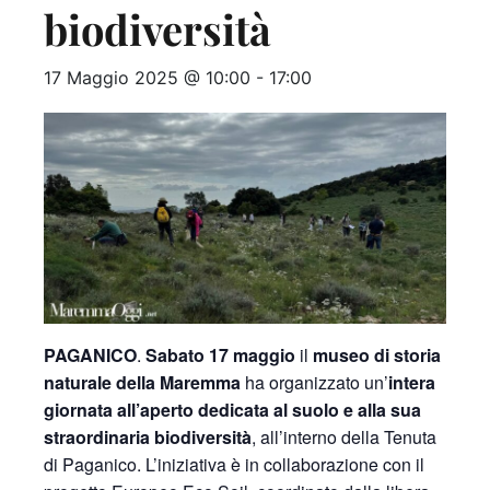
biodiversità
17 Maggio 2025 @ 10:00
-
17:00
PAGANICO
.
Sabato 17 maggio
il
museo di storia
naturale della Maremma
ha organizzato un’
intera
giornata all’aperto dedicata al suolo e alla sua
straordinaria biodiversità
, all’interno della Tenuta
di Paganico. L’iniziativa è in collaborazione con il