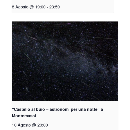
8 Agosto @ 19:00
-
23:59
“Castello al buio – astronomi per una notte” a
Montemassi
10 Agosto @ 20:00