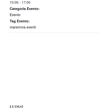
10:00 - 17:00
Categoria Evento:
Evento
Tag Evento:
maremma eventi
LUOGO