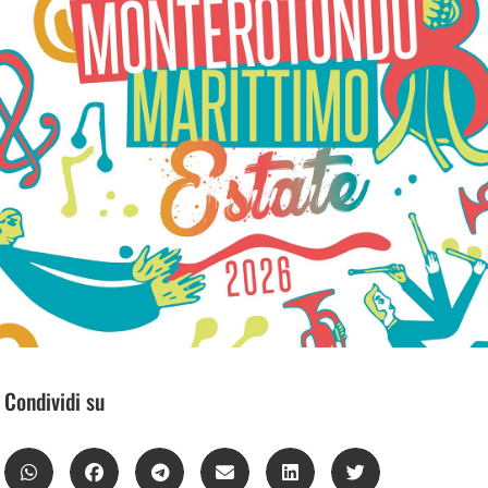
Condividi su