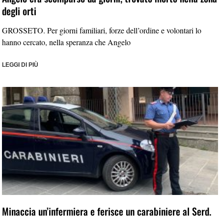
degli orti
GROSSETO. Per giorni familiari, forze dell’ordine e volontari lo
hanno cercato, nella speranza che Angelo
LEGGI DI PIÙ
Minaccia un’infermiera e ferisce un carabiniere al Serd.