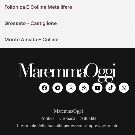
Follonica E Colline Metallifere
Grosseto - Castiglione
Monte Amiata E Colline
MaremmaOggi
Politica – Cronaca – Attualità
Il giornale della tua città per essere sempre aggiornato.