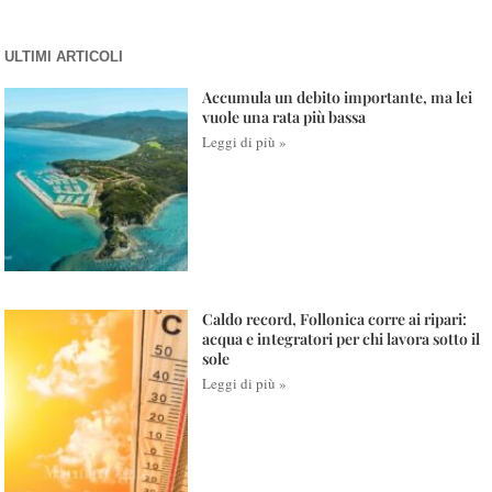
ULTIMI ARTICOLI
Accumula un debito importante, ma lei
vuole una rata più bassa
Leggi di più »
Caldo record, Follonica corre ai ripari:
acqua e integratori per chi lavora sotto il
sole
Leggi di più »