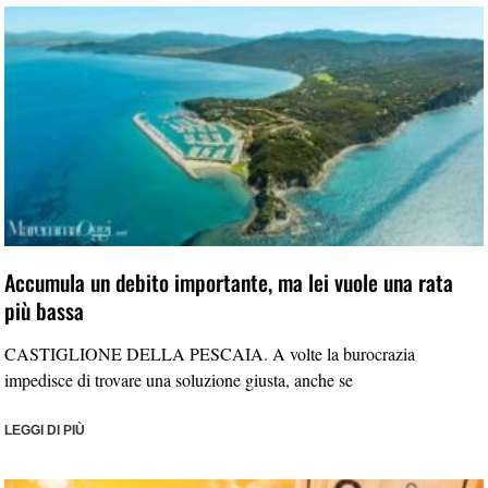
Accumula un debito importante, ma lei vuole una rata
più bassa
CASTIGLIONE DELLA PESCAIA. A volte la burocrazia
impedisce di trovare una soluzione giusta, anche se
LEGGI DI PIÙ