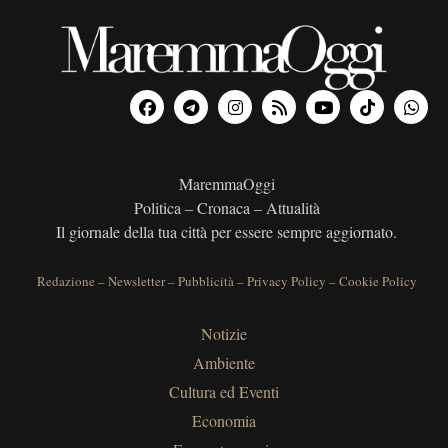
MaremmaOggi
Politica – Cronaca – Attualità
Il giornale della tua città per essere sempre aggiornato.
Redazione
–
Newsletter
–
Pubblicità
–
Privacy Policy
–
Cookie Policy
Notizie
Ambiente
Cultura ed Eventi
Economia