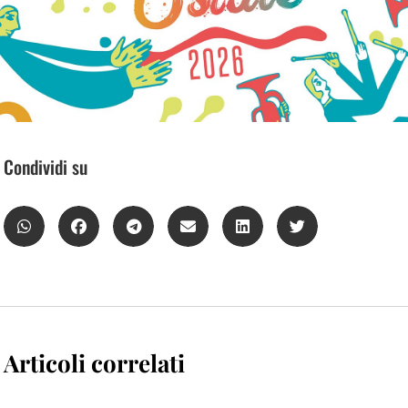
Condividi su
Articoli correlati