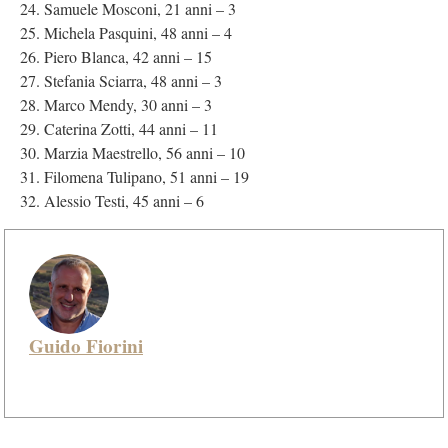
Samuele Mosconi, 21 anni – 3
Michela Pasquini, 48 anni – 4
Piero Blanca, 42 anni – 15
Stefania Sciarra, 48 anni – 3
Marco Mendy, 30 anni – 3
Caterina Zotti, 44 anni – 11
Marzia Maestrello, 56 anni – 10
Filomena Tulipano, 51 anni – 19
Alessio Testi, 45 anni – 6
Guido Fiorini