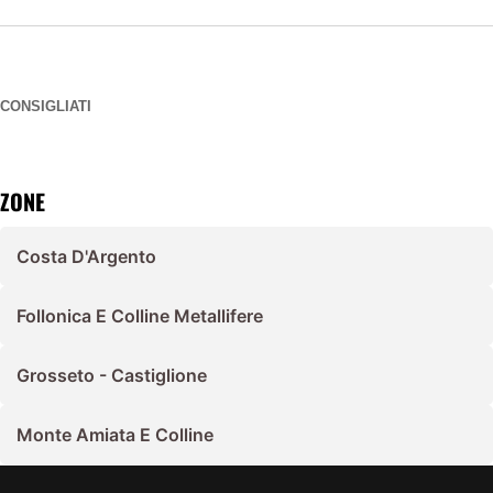
CONSIGLIATI
ZONE
Costa D'Argento
Follonica E Colline Metallifere
Grosseto - Castiglione
Monte Amiata E Colline