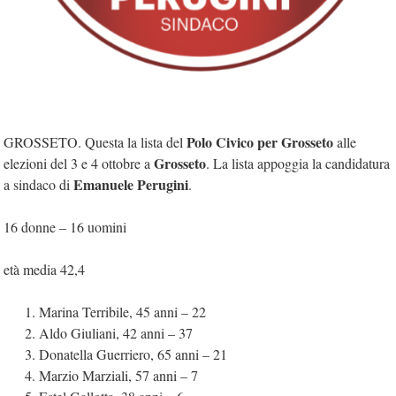
Polo Civico per Grosseto
GROSSETO. Questa la lista del
alle
Grosseto
elezioni del 3 e 4 ottobre a
. La lista appoggia la candidatura
Emanuele Perugini
a sindaco di
.
16 donne – 16 uomini
età media 42,4
Marina Terribile, 45 anni – 22
Aldo Giuliani, 42 anni – 37
Donatella Guerriero, 65 anni – 21
Marzio Marziali, 57 anni – 7