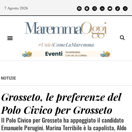
7 Agosto 2026
#
Unici
ComeLaMaremma
NOTIZIE
Grosseto, le preferenze del
Polo Civico per Grosseto
Il Polo Civico per Grosseto ha appoggiato il candidato
Emanuele Perugini. Marina Terribile è la capolista, Aldo