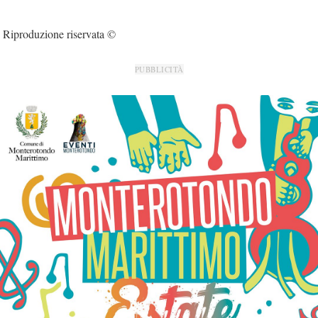
Riproduzione riservata ©
PUBBLICITÀ