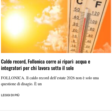
Caldo record, Follonica corre ai ripari: acqua e
integratori per chi lavora sotto il sole
FOLLONICA. Il caldo record dell’estate 2026 non è solo una
questione di disagio. È un
LEGGI DI PIÙ