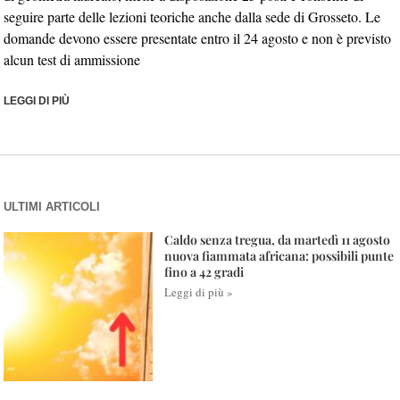
seguire parte delle lezioni teoriche anche dalla sede di Grosseto. Le
domande devono essere presentate entro il 24 agosto e non è previsto
alcun test di ammissione
LEGGI DI PIÙ
ULTIMI ARTICOLI
Caldo senza tregua, da martedì 11 agosto
nuova fiammata africana: possibili punte
fino a 42 gradi
Leggi di più »