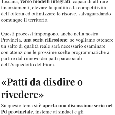
verso modelli integrati
Toscana,
, capaci di attirare
finanziamenti, elevare la qualità e la competitività
dell’offerta ed ottimizzare le risorse, salvaguardando
comunque il territorio.
Questi processi impongono, anche nella nostra
una seria riflessione
Provincia,
: se vogliamo ottenere
un salto di qualità reale sarà necessario esaminare
con attenzione le prossime scelte programmatiche a
partire dal rinnovo dei patti parasociali
dell’Acquedotto del Fiora.
«Patti da disdire o
rivedere»
si è aperta una discussione seria nel
Su questo tema
Pd provinciale
, insieme ai sindaci e gli