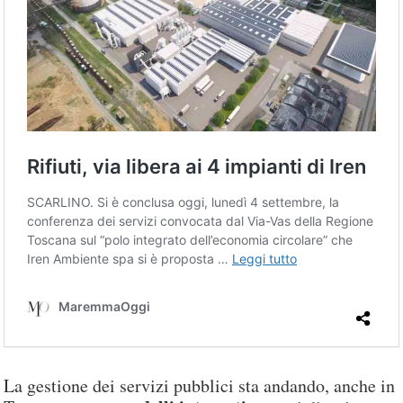
La gestione dei servizi pubblici sta andando, anche in