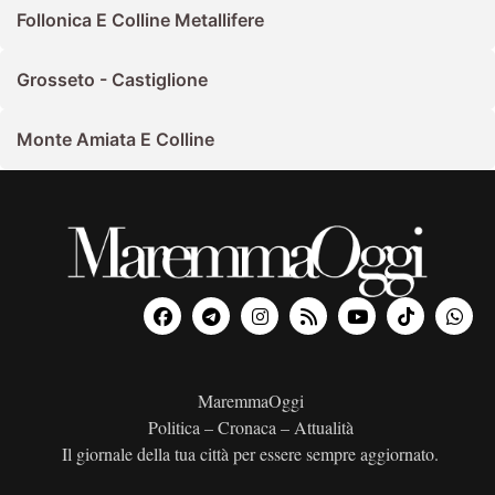
Follonica E Colline Metallifere
Grosseto - Castiglione
Monte Amiata E Colline
MaremmaOggi
Politica – Cronaca – Attualità
Il giornale della tua città per essere sempre aggiornato.