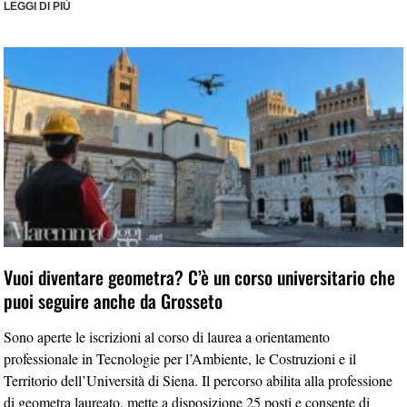
LEGGI DI PIÙ
Vuoi diventare geometra? C’è un corso universitario che
puoi seguire anche da Grosseto
Sono aperte le iscrizioni al corso di laurea a orientamento
professionale in Tecnologie per l’Ambiente, le Costruzioni e il
Territorio dell’Università di Siena. Il percorso abilita alla professione
di geometra laureato, mette a disposizione 25 posti e consente di