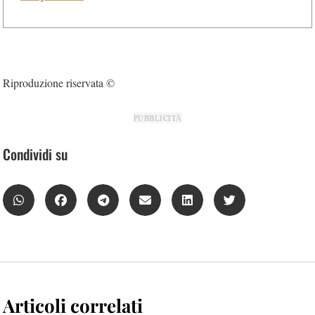
Riproduzione riservata ©
PUBBLICITÀ
Condividi su
Articoli correlati