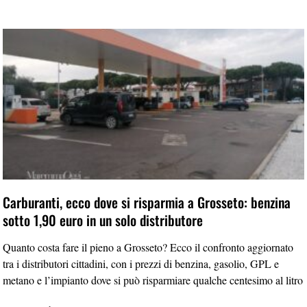
Carburanti, ecco dove si risparmia a Grosseto: benzina
sotto 1,90 euro in un solo distributore
Quanto costa fare il pieno a Grosseto? Ecco il confronto aggiornato
tra i distributori cittadini, con i prezzi di benzina, gasolio, GPL e
metano e l’impianto dove si può risparmiare qualche centesimo al litro