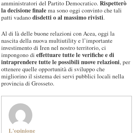
Rispetterò
amministratori del Partito Democratico.
la decisione finale
ma sono oggi convinto che tali
disdetti o al massimo rivisti
patti vadano
.
Al di là delle buone relazioni con Acea, oggi la
nascita della nuova multiutility e l’importante
investimento di Iren nel nostro territorio, ci
effettuare tutte le verifiche e di
impongono di
intraprendere tutte le possibili nuove relazioni
, per
ottenere quelle opportunità di sviluppo che
migliorino il sistema dei servi pubblici locali nella
provincia di Grosseto.
L'opinione