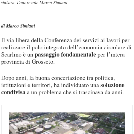
sinistra, l’onorevole Marco Simiani
di Marco Simiani
Il via libera della Conferenza dei servizi ai lavori per
realizzare il polo integrato dell’economia circolare di
passaggio fondamentale
Scarlino è un
per l’intera
provincia di Grosseto.
Dopo anni, la buona concertazione tra politica,
soluzione
istituzioni e territori, ha individuato una
condivisa
a un problema che si trascinava da anni.