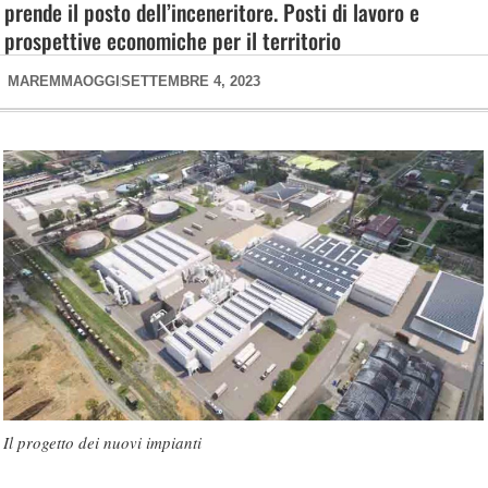
prende il posto dell’inceneritore. Posti di lavoro e
prospettive economiche per il territorio
MAREMMAOGGI
SETTEMBRE 4, 2023
Il progetto dei nuovi impianti