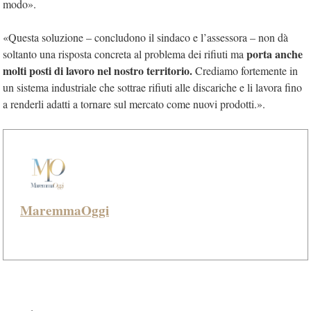
modo».
«Questa soluzione – concludono il sindaco e l’assessora – non dà
porta anche
soltanto una risposta concreta al problema dei rifiuti ma
molti posti di lavoro nel nostro territorio.
Crediamo fortemente in
un sistema industriale che sottrae rifiuti alle discariche e li lavora fino
a renderli adatti a tornare sul mercato come nuovi prodotti.».
MaremmaOggi