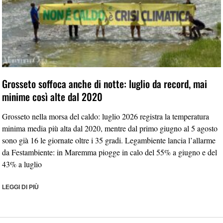
Grosseto soffoca anche di notte: luglio da record, mai
minime così alte dal 2020
Grosseto nella morsa del caldo: luglio 2026 registra la temperatura
minima media più alta dal 2020, mentre dal primo giugno al 5 agosto
sono già 16 le giornate oltre i 35 gradi. Legambiente lancia l’allarme
da Festambiente: in Maremma piogge in calo del 55% a giugno e del
43% a luglio
LEGGI DI PIÙ