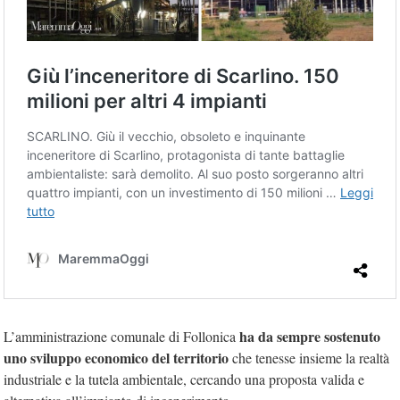
ha da sempre sostenuto
L’amministrazione comunale di Follonica
uno sviluppo economico del territorio
che tenesse insieme la realtà
industriale e la tutela ambientale, cercando una proposta valida e