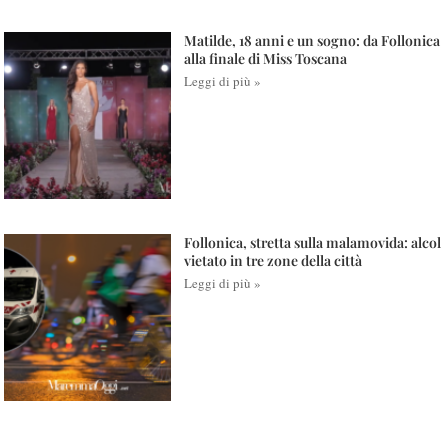
Matilde, 18 anni e un sogno: da Follonica
alla finale di Miss Toscana
Leggi di più »
Follonica, stretta sulla malamovida: alcol
vietato in tre zone della città
Leggi di più »