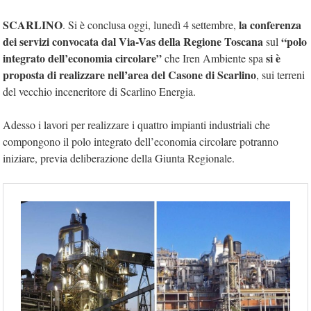
SCARLINO
la conferenza
. Si è conclusa oggi, lunedì 4 settembre,
dei servizi convocata dal Via-Vas della Regione Toscana
“polo
sul
integrato dell’economia circolare”
si è
che Iren Ambiente spa
proposta di realizzare nell’area del Casone di Scarlino
, sui terreni
del vecchio inceneritore di Scarlino Energia.
Adesso i lavori per realizzare i quattro impianti industriali che
compongono il polo integrato dell’economia circolare potranno
iniziare, previa deliberazione della Giunta Regionale.