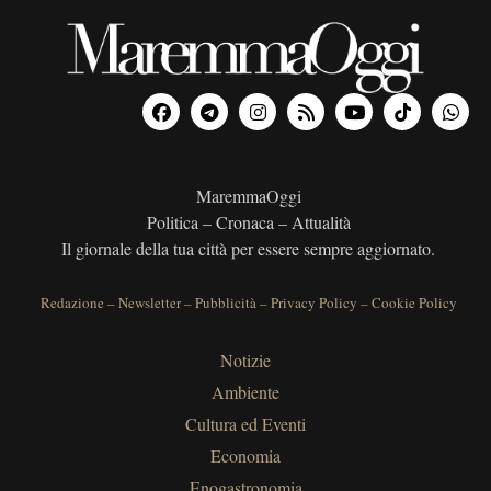
MaremmaOggi
Politica – Cronaca – Attualità
Il giornale della tua città per essere sempre aggiornato.
Redazione
–
Newsletter
–
Pubblicità
–
Privacy Policy
–
Cookie Policy
Notizie
Ambiente
Cultura ed Eventi
Economia
Enogastronomia