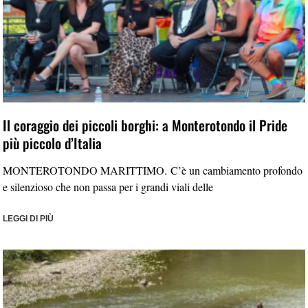
Il coraggio dei piccoli borghi: a Monterotondo il Pride
più piccolo d’Italia
MONTEROTONDO MARITTIMO. C’è un cambiamento profondo
e silenzioso che non passa per i grandi viali delle
LEGGI DI PIÙ