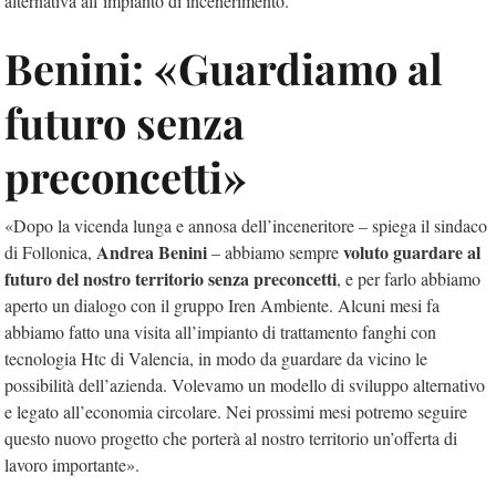
alternativa all’impianto di incenerimento.
Benini: «Guardiamo al
futuro senza
preconcetti»
«Dopo la vicenda lunga e annosa dell’inceneritore – spiega il sindaco
Andrea Benini
voluto guardare al
di Follonica,
– abbiamo sempre
futuro del nostro territorio senza preconcetti
, e per farlo abbiamo
aperto un dialogo con il gruppo Iren Ambiente. Alcuni mesi fa
abbiamo fatto una visita all’impianto di trattamento fanghi con
tecnologia Htc di Valencia, in modo da guardare da vicino le
possibilità dell’azienda. Volevamo un modello di sviluppo alternativo
e legato all’economia circolare. Nei prossimi mesi potremo seguire
questo nuovo progetto che porterà al nostro territorio un’offerta di
lavoro importante».