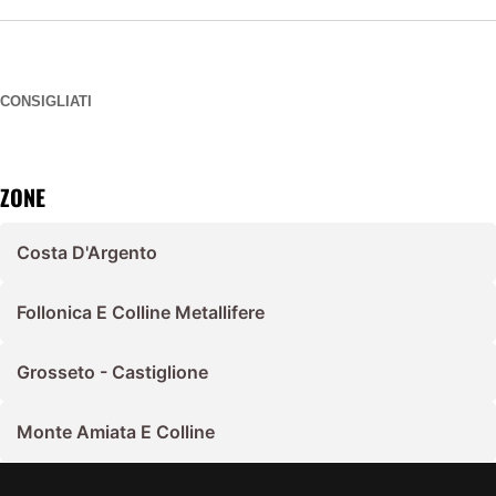
CONSIGLIATI
ZONE
Costa D'Argento
Follonica E Colline Metallifere
Grosseto - Castiglione
Monte Amiata E Colline