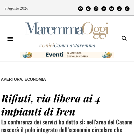
8 Agosto 2026
#
Unici
ComeLaMaremma
APERTURA
,
ECONOMIA
Rifiuti, via libera ai 4
impianti di Iren
La conferenza dei servizi ha detto sì: nell’area del Casone
nascerà il polo integrato dell’economia circolare che