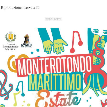
Riproduzione riservata ©
PUBBLICITÀ