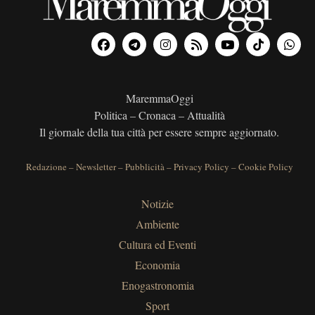
MaremmaOggi
Politica – Cronaca – Attualità
Il giornale della tua città per essere sempre aggiornato.
Redazione
–
Newsletter
–
Pubblicità
–
Privacy Policy
–
Cookie Policy
Notizie
Ambiente
Cultura ed Eventi
Economia
Enogastronomia
Sport