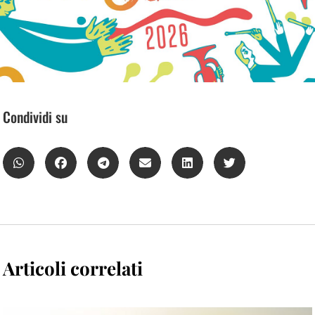
Condividi su
Articoli correlati