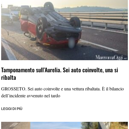
Tamponamento sull’Aurelia. Sei auto coinvolte, una si
ribalta
GROSSETO. Sei auto coinvolte e una vettura ribaltata. È il bilancio
dell’incidente avvenuto nel tardo
LEGGI DI PIÙ