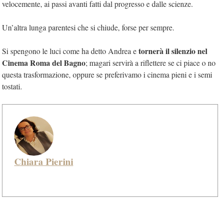
velocemente, ai passi avanti fatti dal progresso e dalle scienze.
Un’altra lunga parentesi che si chiude, forse per sempre.
tornerà il silenzio nel
Si spengono le luci come ha detto Andrea e
Cinema Roma del Bagno
; magari servirà a riflettere se ci piace o no
questa trasformazione, oppure se preferivamo i cinema pieni e i semi
tostati.
Chiara Pierini