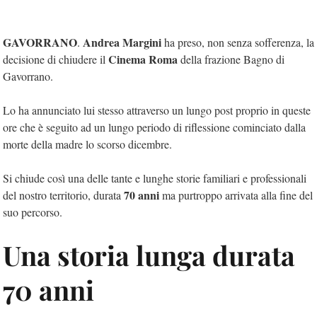
GAVORRANO
Andrea Margini
.
ha preso, non senza sofferenza, la
Cinema Roma
decisione di chiudere il
della frazione Bagno di
Gavorrano.
Lo ha annunciato lui stesso attraverso un lungo post proprio in queste
ore che è seguito ad un lungo periodo di riflessione cominciato dalla
morte della madre lo scorso dicembre.
Si chiude così una delle tante e lunghe storie familiari e professionali
70 anni
del nostro territorio, durata
ma purtroppo arrivata alla fine del
suo percorso.
Una storia lunga durata
70 anni