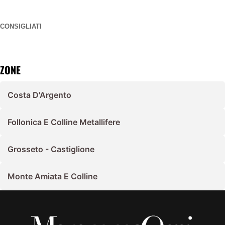
CONSIGLIATI
ZONE
Costa D'Argento
Follonica E Colline Metallifere
Grosseto - Castiglione
Monte Amiata E Colline