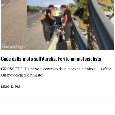
Cade dalla moto sull’Aurelia. Ferito un motociclista
GROSSETO. Ha perso il controllo della moto ed è finito sull’asfalto.
Un motociclista è rimasto
LEGGI DI PIÙ