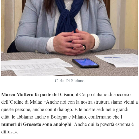
Carla Di Stefano
Marco Mattera fa parte del Cisom
, il Corpo italiano di soccorso
dell’Ordine di Malta: «Anche noi con la nostra struttura siamo vicini a
queste persone, anche con il dialogo. E le nostre sedi nelle grandi
i
città, le abbiamo anche a Bologna e Milano, confermano che
numeri di Grosseto sono analoghi
. Anche qui la povertà estrema è
diffusa».