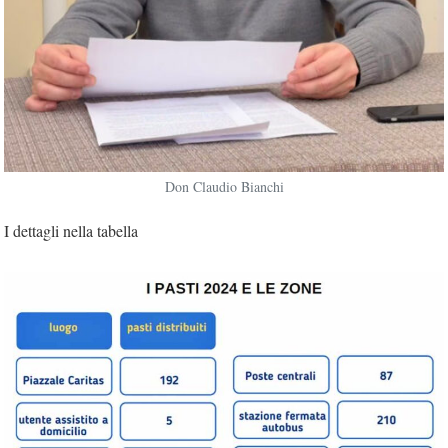
Don Claudio Bianchi
I dettagli nella tabella