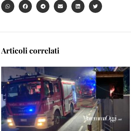
Articoli correlati