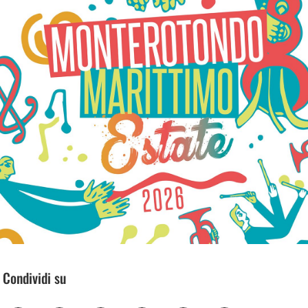
Condividi su