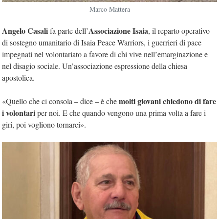
Marco Mattera
Angelo Casali
Associazione Isaia
fa parte dell’
, il reparto operativo
di sostegno umanitario di Isaia Peace Warriors, i guerrieri di pace
impegnati nel volontariato a favore di chi vive nell’emarginazione e
nel disagio sociale. Un’associazione espressione della chiesa
apostolica.
molti giovani chiedono di fare
«Quello che ci consola – dice – è che
i volontari
per noi. E che quando vengono una prima volta a fare i
giri, poi vogliono tornarci».