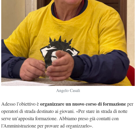
Angelo Casali
organizzare un nuovo corso di formazione
Adesso l’obiettivo è
per
operatori di strada destinato ai giovani. «Per stare in strada di notte
serve un’apposita formazione. Abbiamo preso già contatti con
l’Amministrazione per provare ad organizzarlo».