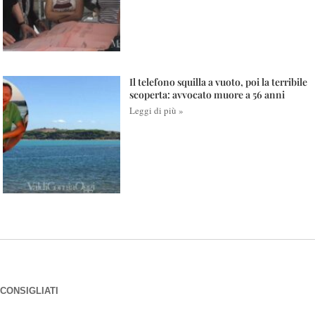
Il telefono squilla a vuoto, poi la terribile
scoperta: avvocato muore a 56 anni
Leggi di più »
CONSIGLIATI