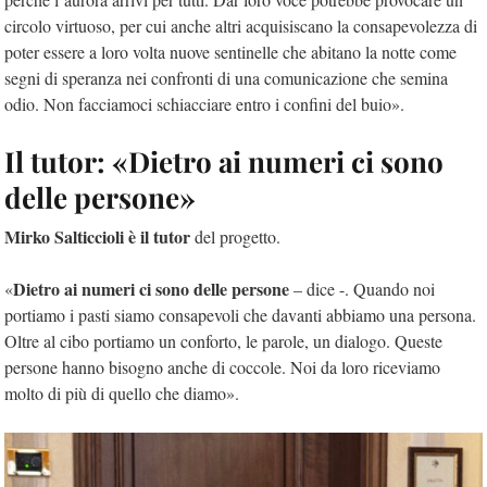
circolo virtuoso, per cui anche altri acquisiscano la consapevolezza di
poter essere a loro volta nuove sentinelle che abitano la notte come
segni di speranza nei confronti di una comunicazione che semina
odio. Non facciamoci schiacciare entro i confini del buio».
Il tutor: «Dietro ai numeri ci sono
delle persone»
Mirko Salticcioli è il tutor
del progetto.
Dietro ai numeri ci sono delle persone
«
– dice -. Quando noi
portiamo i pasti siamo consapevoli che davanti abbiamo una persona.
Oltre al cibo portiamo un conforto, le parole, un dialogo. Queste
persone hanno bisogno anche di coccole. Noi da loro riceviamo
molto di più di quello che diamo».