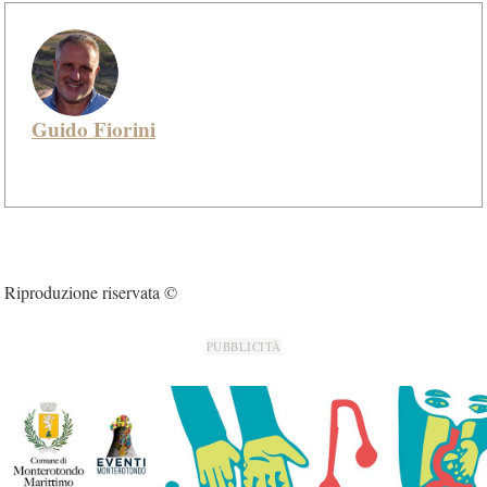
Guido Fiorini
Riproduzione riservata ©
PUBBLICITÀ