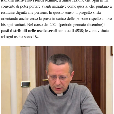
consente di poter portare avanti iniziative come questa, che puntano a
restituire dignità alle persone. In questo senso, il progetto si sta
orientando anche verso la presa in carico delle persone rispetto ai loro
bisogni sanitari. Nel corso del 2024 (periodo gennaio-dicembre) i
pasti distribuiti nelle uscite serali sono stati 4538
; le zone visitate
ad ogni uscita sono 18».