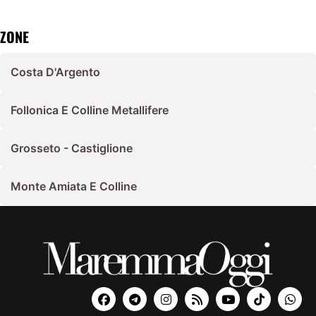
ZONE
Costa D'Argento
Follonica E Colline Metallifere
Grosseto - Castiglione
Monte Amiata E Colline