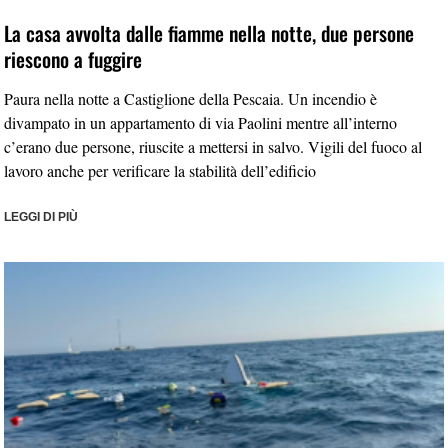
La casa avvolta dalle fiamme nella notte, due persone
riescono a fuggire
Paura nella notte a Castiglione della Pescaia. Un incendio è
divampato in un appartamento di via Paolini mentre all’interno
c’erano due persone, riuscite a mettersi in salvo. Vigili del fuoco al
lavoro anche per verificare la stabilità dell’edificio
LEGGI DI PIÙ