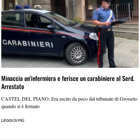
Minaccia un’infermiera e ferisce un carabiniere al Serd.
Arrestato
CASTEL DEL PIANO. Era uscito da poco dal tribunale di Grosseto
quando si è fermato
LEGGI DI PIÙ