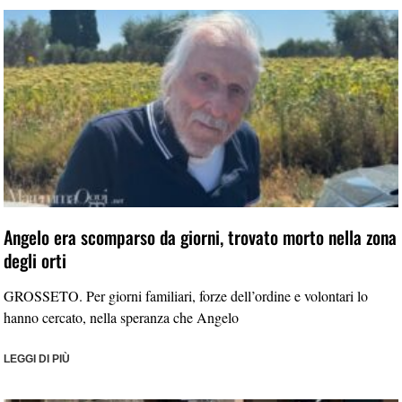
Angelo era scomparso da giorni, trovato morto nella zona
degli orti
GROSSETO. Per giorni familiari, forze dell’ordine e volontari lo
hanno cercato, nella speranza che Angelo
LEGGI DI PIÙ