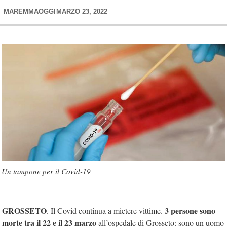
MAREMMAOGGI
MARZO 23, 2022
Un tampone per il Covid-19
GROSSETO
3 persone sono
. Il Covid continua a mietere vittime.
morte tra il 22 e il 23 marzo
all’ospedale di Grosseto: sono un uomo