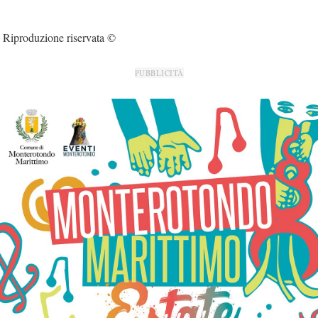
Riproduzione riservata ©
PUBBLICITÀ