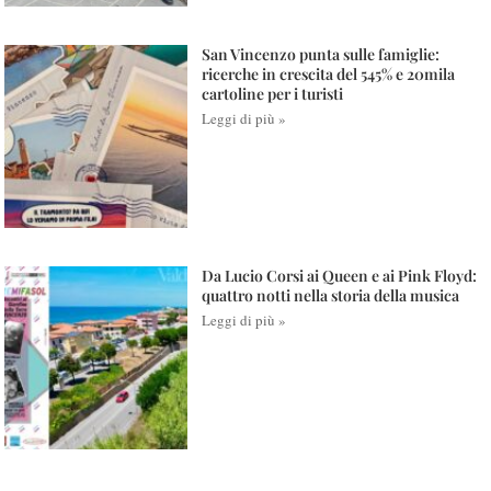
San Vincenzo punta sulle famiglie:
ricerche in crescita del 545% e 20mila
cartoline per i turisti
Leggi di più »
Da Lucio Corsi ai Queen e ai Pink Floyd:
quattro notti nella storia della musica
Leggi di più »