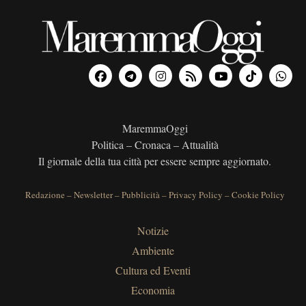
MaremmaOggi
Politica – Cronaca – Attualità
Il giornale della tua città per essere sempre aggiornato.
Redazione
–
Newsletter
–
Pubblicità
–
Privacy Policy
–
Cookie Policy
Notizie
Ambiente
Cultura ed Eventi
Economia