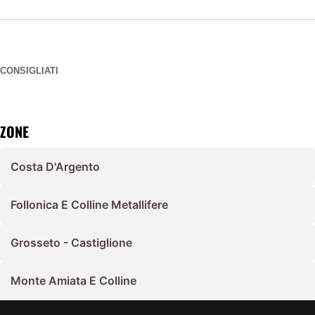
CONSIGLIATI
ZONE
Costa D'Argento
Follonica E Colline Metallifere
Grosseto - Castiglione
Monte Amiata E Colline