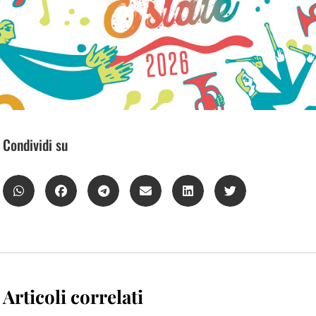
Condividi su
Articoli correlati