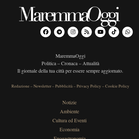
MaremmaOggi
Politica – Cronaca – Attualità
Il giornale della tua città per essere sempre aggiornato.
Redazione
–
Newsletter
–
Pubblicità
–
Privacy Policy
–
Cookie Policy
Notizie
Ambiente
Cultura ed Eventi
Economia
Enogastronomia