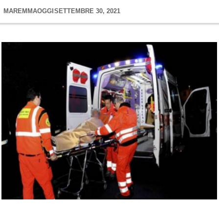
MAREMMAOGGI
SETTEMBRE 30, 2021