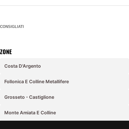
CONSIGLIATI
ZONE
Costa D'Argento
Follonica E Colline Metallifere
Grosseto - Castiglione
Monte Amiata E Colline