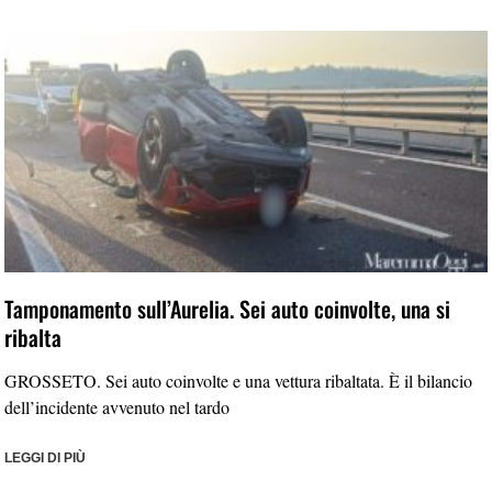
Tamponamento sull’Aurelia. Sei auto coinvolte, una si
ribalta
GROSSETO. Sei auto coinvolte e una vettura ribaltata. È il bilancio
dell’incidente avvenuto nel tardo
LEGGI DI PIÙ