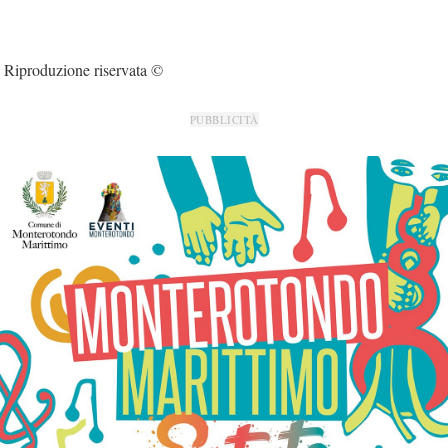
Riproduzione riservata ©
PUBBLICITÀ