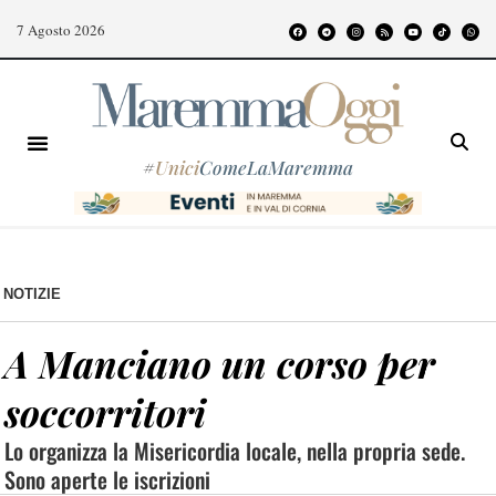
7 Agosto 2026
#
Unici
ComeLaMaremma
NOTIZIE
A Manciano un corso per
soccorritori
Lo organizza la Misericordia locale, nella propria sede.
Sono aperte le iscrizioni