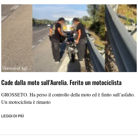
Cade dalla moto sull’Aurelia. Ferito un motociclista
GROSSETO. Ha perso il controllo della moto ed è finito sull’asfalto.
Un motociclista è rimasto
LEGGI DI PIÙ