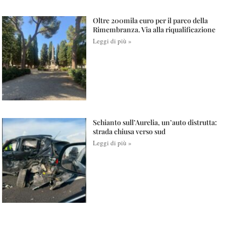
Oltre 200mila euro per il parco della
Rimembranza. Via alla riqualificazione
Leggi di più »
Schianto sull’Aurelia, un’auto distrutta:
strada chiusa verso sud
Leggi di più »