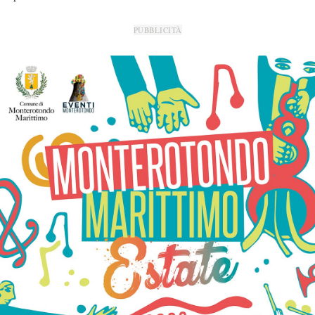
PUBBLICITÀ