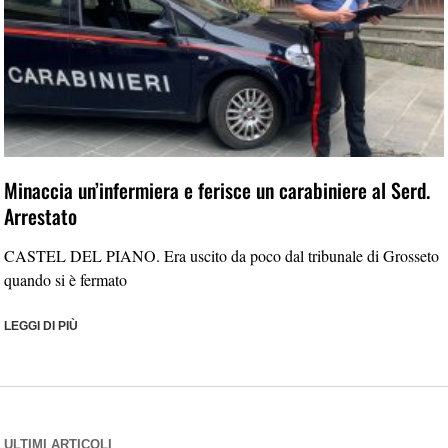
Minaccia un’infermiera e ferisce un carabiniere al Serd.
Arrestato
CASTEL DEL PIANO. Era uscito da poco dal tribunale di Grosseto
quando si è fermato
LEGGI DI PIÙ
ULTIMI ARTICOLI