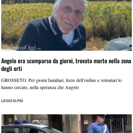
Angelo era scomparso da giorni, trovato morto nella zona
degli orti
GROSSETO. Per giorni familiari, forze dell’ordine e volontari lo
hanno cercato, nella speranza che Angelo
LEGGI DI PIÙ