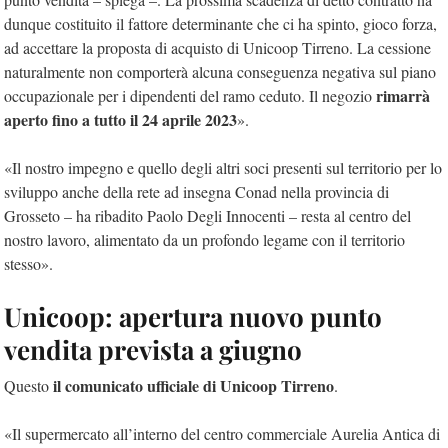
dunque costituito il fattore determinante che ci ha spinto, gioco forza,
ad accettare la proposta di acquisto di Unicoop Tirreno. La cessione
naturalmente non comporterà alcuna conseguenza negativa sul piano
rimarrà
occupazionale per i dipendenti del ramo ceduto. Il negozio
aperto fino a tutto il 24 aprile 2023
».
«Il nostro impegno e quello degli altri soci presenti sul territorio per lo
sviluppo anche della rete ad insegna Conad nella provincia di
Grosseto – ha ribadito Paolo Degli Innocenti – resta al centro del
nostro lavoro, alimentato da un profondo legame con il territorio
stesso».
Unicoop: apertura nuovo punto
vendita prevista a giugno
il comunicato ufficiale di Unicoop Tirreno
Questo
.
«Il supermercato all’interno del centro commerciale Aurelia Antica di