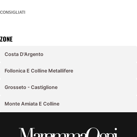
CONSIGLIATI
ZONE
Costa D'Argento
Follonica E Colline Metallifere
Grosseto - Castiglione
Monte Amiata E Colline