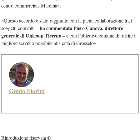
centro commerciale Maremà».
«Questo accordo è stato raggiunto con la piena collaborazione tra i
ha commentato Piero Canova, direttore
soggetti coinvolti –
generale di Unicoop Tirreno
– e con l’obiettivo comune di offrire il
migliore servizio possibile alla città di Grosseto»
Guido Fiorini
Riproduzione riservata ©