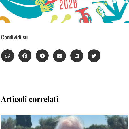
Condividi su
Articoli correlati