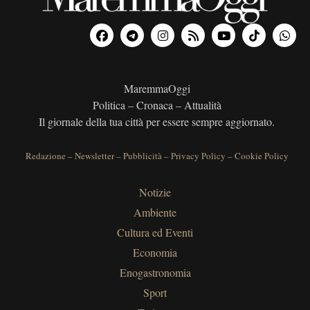
MaremmaOggi
Politica – Cronaca – Attualità
Il giornale della tua città per essere sempre aggiornato.
Redazione
–
Newsletter
–
Pubblicità
–
Privacy Policy
–
Cookie Policy
Notizie
Ambiente
Cultura ed Eventi
Economia
Enogastronomia
Sport