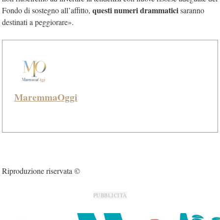
questi numeri drammatici
Fondo di sostegno all’affitto,
saranno
destinati a peggiorare».
MaremmaOggi
Riproduzione riservata ©
PUBBLICITÀ