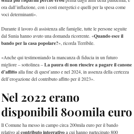
ora dall’inflazione, con i costi energetici e quelli per la spesa come
voci determinanti».
Durante il lavoro di assistenza alle famiglie, tutte le persone seguite
Quando esce il
dal Sunia hanno avuto una domanda ricorrente. «
bando per la casa popolare?
», ricorda Terribile.
«Anche qui testimoniando la mancanza di fiducia in un futuro
La paura di non riuscire a pagare il canone
migliore – sottolinea –
d’affitto
alla fine di quest’anno e nel 2024, in assenza della certezza
dell’erogazione del contributo affitto per il 2023».
Nel 2022 erano
disponibili 800mila euro
Il Comune ha messo in campo circa 200mila euro per il bando
contributo integrativo
relativo al
a cui hanno partecipato 800