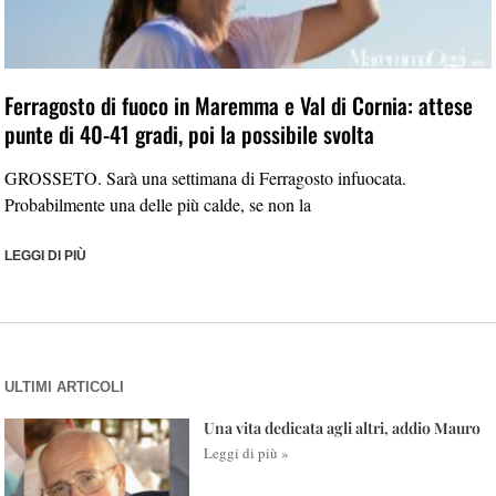
Ferragosto di fuoco in Maremma e Val di Cornia: attese
punte di 40-41 gradi, poi la possibile svolta
GROSSETO. Sarà una settimana di Ferragosto infuocata.
Probabilmente una delle più calde, se non la
LEGGI DI PIÙ
ULTIMI ARTICOLI
Una vita dedicata agli altri, addio Mauro
Leggi di più »