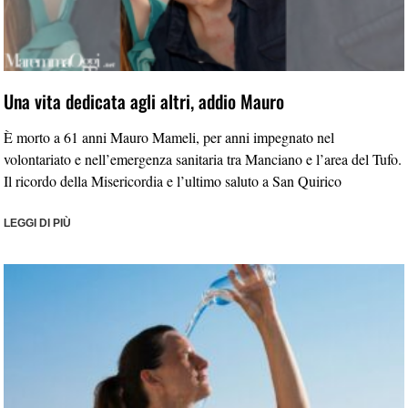
Una vita dedicata agli altri, addio Mauro
È morto a 61 anni Mauro Mameli, per anni impegnato nel
volontariato e nell’emergenza sanitaria tra Manciano e l’area del Tufo.
Il ricordo della Misericordia e l’ultimo saluto a San Quirico
LEGGI DI PIÙ