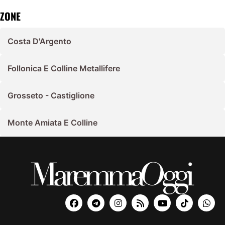
ZONE
Costa D'Argento
Follonica E Colline Metallifere
Grosseto - Castiglione
Monte Amiata E Colline