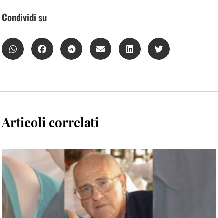
Condividi su
Articoli correlati