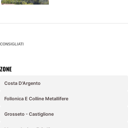
CONSIGLIATI
ZONE
Costa D'Argento
Follonica E Colline Metallifere
Grosseto - Castiglione