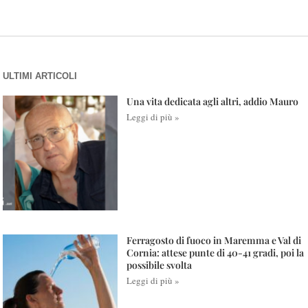
ULTIMI ARTICOLI
Una vita dedicata agli altri, addio Mauro
Leggi di più »
Ferragosto di fuoco in Maremma e Val di
Cornia: attese punte di 40-41 gradi, poi la
possibile svolta
Leggi di più »