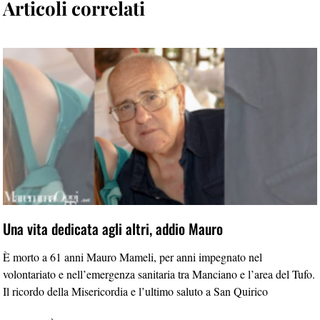
Articoli correlati
Una vita dedicata agli altri, addio Mauro
È morto a 61 anni Mauro Mameli, per anni impegnato nel
volontariato e nell’emergenza sanitaria tra Manciano e l’area del Tufo.
Il ricordo della Misericordia e l’ultimo saluto a San Quirico