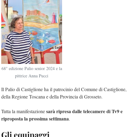
68° edizione Palio senior 2024 e la
pittrice Anna Pucci
Il Palio di Castiglione ha il patrocinio del Comune di Castiglione,
della Regione Toscana e della Provincia di Grosseto.
sarà ripresa dalle telecamere di Tv9 e
Tutta la manifestazione
riproposta la prossima settimana
.
Gli equipaggi