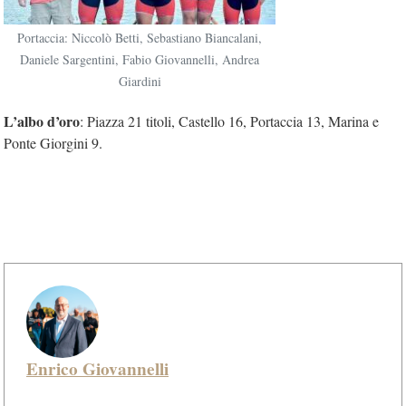
Portaccia: Niccolò Betti, Sebastiano Biancalani,
Daniele Sargentini, Fabio Giovannelli, Andrea
Giardini
L’albo d’oro
: Piazza 21 titoli, Castello 16, Portaccia 13, Marina e
Ponte Giorgini 9.
Enrico Giovannelli