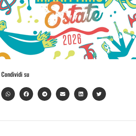
Condividi su