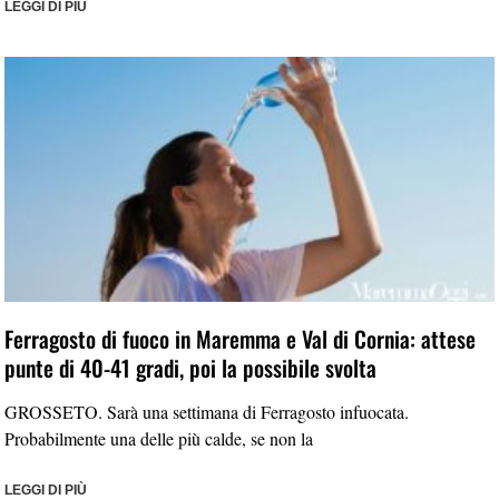
LEGGI DI PIÙ
Ferragosto di fuoco in Maremma e Val di Cornia: attese
punte di 40-41 gradi, poi la possibile svolta
GROSSETO. Sarà una settimana di Ferragosto infuocata.
Probabilmente una delle più calde, se non la
LEGGI DI PIÙ