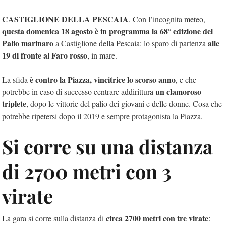
CASTIGLIONE DELLA PESCAIA
. Con l’incognita meteo,
questa domenica 18 agosto è in programma la 68° edizione del
Palio marinaro
alle
a Castiglione della Pescaia: lo sparo di partenza
19 di fronte al Faro rosso
, in mare.
è contro la Piazza, vincitrice lo scorso anno
La sfida
, e che
un clamoroso
potrebbe in caso di successo centrare addirittura
triplete
, dopo le vittorie del palio dei giovani e delle donne. Cosa che
potrebbe ripetersi dopo il 2019 e sempre protagonista la Piazza.
Si corre su una distanza
di 2700 metri con 3
virate
circa 2700 metri con tre virate
La gara si corre sulla distanza di
: