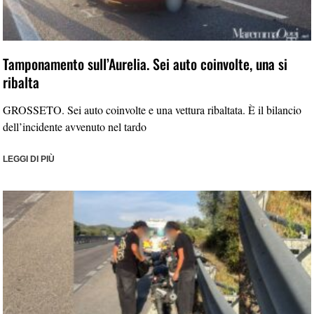
Tamponamento sull’Aurelia. Sei auto coinvolte, una si
ribalta
GROSSETO. Sei auto coinvolte e una vettura ribaltata. È il bilancio
dell’incidente avvenuto nel tardo
LEGGI DI PIÙ