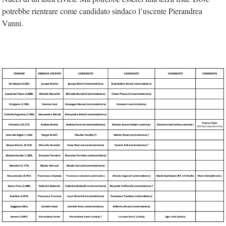
potrebbe rientrare come candidato sindaco l’uscente Pierandrea
Vanni.