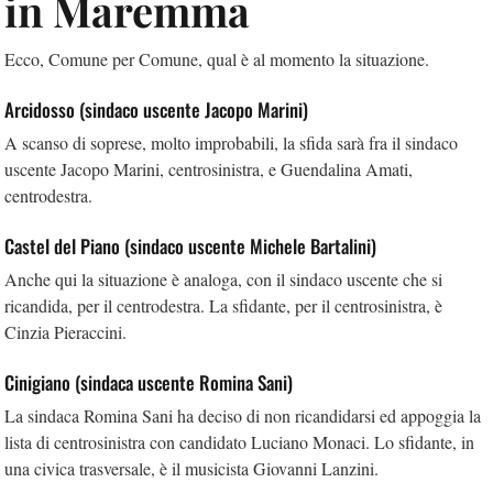
in Maremma
Ecco, Comune per Comune, qual è al momento la situazione.
Arcidosso (sindaco uscente Jacopo Marini)
A scanso di soprese, molto improbabili, la sfida sarà fra il sindaco
uscente Jacopo Marini, centrosinistra, e Guendalina Amati,
centrodestra.
Castel del Piano (sindaco uscente Michele Bartalini)
Anche qui la situazione è analoga, con il sindaco uscente che si
ricandida, per il centrodestra. La sfidante, per il centrosinistra, è
Cinzia Pieraccini.
Cinigiano (sindaca uscente Romina Sani)
La sindaca Romina Sani ha deciso di non ricandidarsi ed appoggia la
lista di centrosinistra con candidato Luciano Monaci. Lo sfidante, in
una civica trasversale, è il musicista Giovanni Lanzini.