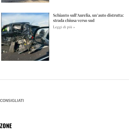
Schianto sull’Aurelia, un’auto distrutta:
strada chiusa verso sud
Leggi di più »
CONSIGLIATI
ZONE