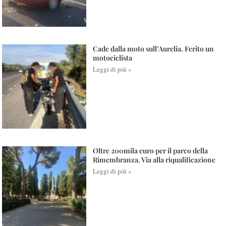
Cade dalla moto sull’Aurelia. Ferito un
motociclista
Leggi di più »
Oltre 200mila euro per il parco della
Rimembranza. Via alla riqualificazione
Leggi di più »