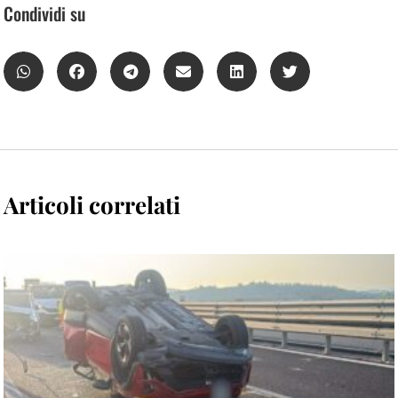
Condividi su
Articoli correlati