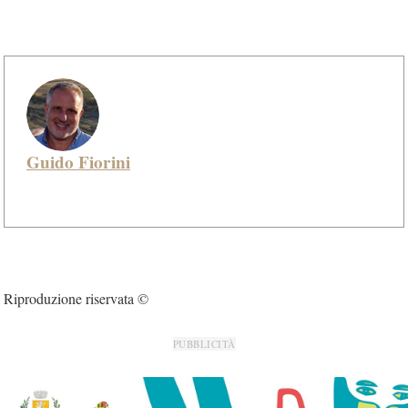
Guido Fiorini
Riproduzione riservata ©
PUBBLICITÀ