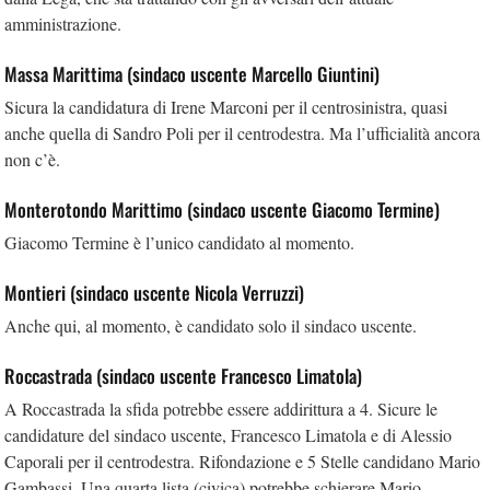
amministrazione.
Massa Marittima (sindaco uscente Marcello Giuntini)
Sicura la candidatura di Irene Marconi per il centrosinistra, quasi
anche quella di Sandro Poli per il centrodestra. Ma l’ufficialità ancora
non c’è.
Monterotondo Marittimo (sindaco uscente Giacomo Termine)
Giacomo Termine è l’unico candidato al momento.
Montieri (sindaco uscente Nicola Verruzzi)
Anche qui, al momento, è candidato solo il sindaco uscente.
Roccastrada (sindaco uscente Francesco Limatola)
A Roccastrada la sfida potrebbe essere addirittura a 4. Sicure le
candidature del sindaco uscente, Francesco Limatola e di Alessio
Caporali per il centrodestra. Rifondazione e 5 Stelle candidano Mario
Gambassi. Una quarta lista (civica) potrebbe schierare Mario