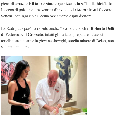
il tour è stato organizzato in sella alle biciclette
piena di emozioni:
.
al ristorante sul Cassero
La cena di gala, con una ventina d’invitati,
Senese
, con Ignazio e Cecilia ovviamente ospiti d’onore.
lo chef Roberto Delli
La Rodriguez però ha dovuto anche “lavorare”:
di Federcuochi Grosseto
, infatti gli ha fatto preparare i classici
tortelli maremmani e la giovane showgirl, sorella minore di Belen, non
si è tirata indietro.