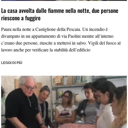
La casa avvolta dalle fiamme nella notte, due persone
riescono a fuggire
Paura nella notte a Castiglione della Pescaia. Un incendio è
divampato in un appartamento di via Paolini mentre all’interno
c’erano due persone, riuscite a mettersi in salvo. Vigili del fuoco al
lavoro anche per verificare la stabilità dell’edificio
LEGGI DI PIÙ