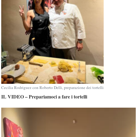
Cecilia Rodriguez con Roberto Delli, preparazione dei tortelli
IL VIDEO – Prepariamoci a fare i tortelli
Video
Player