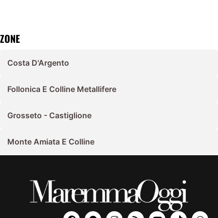
ZONE
Costa D'Argento
Follonica E Colline Metallifere
Grosseto - Castiglione
Monte Amiata E Colline