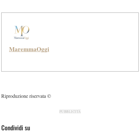
MaremmaOggi
Riproduzione riservata ©
PUBBLICITÀ
Condividi su