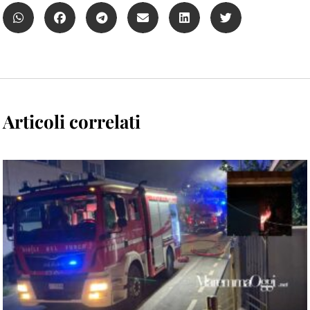
Articoli correlati